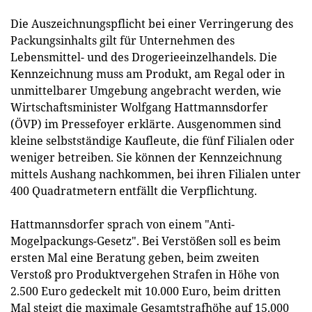
Die Auszeichnungspflicht bei einer Verringerung des
Packungsinhalts gilt für Unternehmen des
Lebensmittel- und des Drogerieeinzelhandels. Die
Kennzeichnung muss am Produkt, am Regal oder in
unmittelbarer Umgebung angebracht werden, wie
Wirtschaftsminister Wolfgang Hattmannsdorfer
(ÖVP) im Pressefoyer erklärte. Ausgenommen sind
kleine selbstständige Kaufleute, die fünf Filialen oder
weniger betreiben. Sie können der Kennzeichnung
mittels Aushang nachkommen, bei ihren Filialen unter
400 Quadratmetern entfällt die Verpflichtung.
Hattmannsdorfer sprach von einem "Anti-
Mogelpackungs-Gesetz". Bei Verstößen soll es beim
ersten Mal eine Beratung geben, beim zweiten
Verstoß pro Produktvergehen Strafen in Höhe von
2.500 Euro gedeckelt mit 10.000 Euro, beim dritten
Mal steigt die maximale Gesamtstrafhöhe auf 15.000