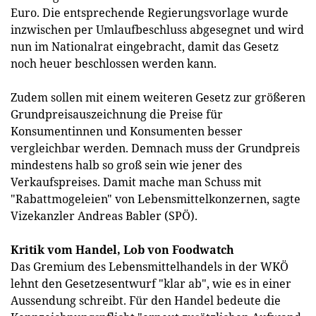
Euro. Die entsprechende Regierungsvorlage wurde
inzwischen per Umlaufbeschluss abgesegnet und wird
nun im Nationalrat eingebracht, damit das Gesetz
noch heuer beschlossen werden kann.
Zudem sollen mit einem weiteren Gesetz zur größeren
Grundpreisauszeichnung die Preise für
Konsumentinnen und Konsumenten besser
vergleichbar werden. Demnach muss der Grundpreis
mindestens halb so groß sein wie jener des
Verkaufspreises. Damit mache man Schuss mit
"Rabattmogeleien" von Lebensmittelkonzernen, sagte
Vizekanzler Andreas Babler (SPÖ).
Kritik vom Handel, Lob von Foodwatch
Das Gremium des Lebensmittelhandels in der WKÖ
lehnt den Gesetzesentwurf "klar ab", wie es in einer
Aussendung schreibt. Für den Handel bedeute die