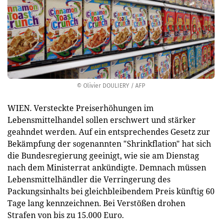
© Olivier DOULIERY / AFP
WIEN. Versteckte Preiserhöhungen im
Lebensmittelhandel sollen erschwert und stärker
geahndet werden. Auf ein entsprechendes Gesetz zur
Bekämpfung der sogenannten "Shrinkflation" hat sich
die Bundesregierung geeinigt, wie sie am Dienstag
nach dem Ministerrat ankündigte. Demnach müssen
Lebensmittelhändler die Verringerung des
Packungsinhalts bei gleichbleibendem Preis künftig 60
Tage lang kennzeichnen. Bei Verstößen drohen
Strafen von bis zu 15.000 Euro.