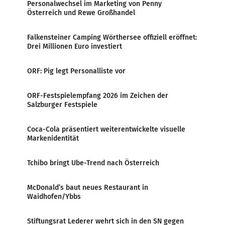
Personalwechsel im Marketing von Penny
Österreich und Rewe Großhandel
Falkensteiner Camping Wörthersee offiziell eröffnet:
Drei Millionen Euro investiert
ORF: Pig legt Personalliste vor
ORF-Festspielempfang 2026 im Zeichen der
Salzburger Festspiele
Coca-Cola präsentiert weiterentwickelte visuelle
Markenidentität
Tchibo bringt Ube-Trend nach Österreich
McDonald’s baut neues Restaurant in
Waidhofen/Ybbs
Stiftungsrat Lederer wehrt sich in den SN gegen