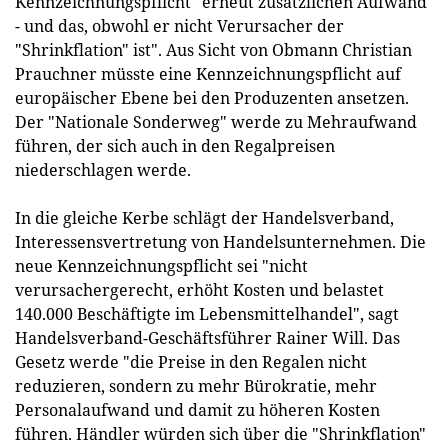
Kennzeichnungspflicht "erneut zusätzlichen Aufwand
- und das, obwohl er nicht Verursacher der
"Shrinkflation" ist". Aus Sicht von Obmann Christian
Prauchner müsste eine Kennzeichnungspflicht auf
europäischer Ebene bei den Produzenten ansetzen.
Der "Nationale Sonderweg" werde zu Mehraufwand
führen, der sich auch in den Regalpreisen
niederschlagen werde.
In die gleiche Kerbe schlägt der Handelsverband,
Interessensvertretung von Handelsunternehmen. Die
neue Kennzeichnungspflicht sei "nicht
verursachergerecht, erhöht Kosten und belastet
140.000 Beschäftigte im Lebensmittelhandel", sagt
Handelsverband-Geschäftsführer Rainer Will. Das
Gesetz werde "die Preise in den Regalen nicht
reduzieren, sondern zu mehr Bürokratie, mehr
Personalaufwand und damit zu höheren Kosten
führen. Händler würden sich über die "Shrinkflation"