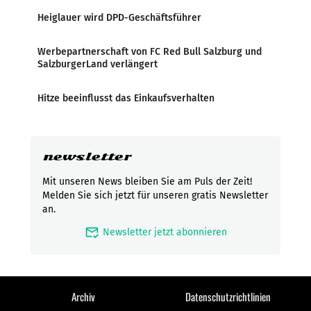
Heiglauer wird DPD-Geschäftsführer
Werbepartnerschaft von FC Red Bull Salzburg und
SalzburgerLand verlängert
Hitze beeinflusst das Einkaufsverhalten
newsletter
Mit unseren News bleiben Sie am Puls der Zeit!
Melden Sie sich jetzt für unseren gratis Newsletter
an.
mark_email_read
Newsletter jetzt abonnieren
Archiv
Datenschutzrichtlinien