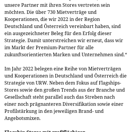
unsere Partner mit ihren Stores vertreten sein
möchten. Die über 730 Mietverträge und
Kooperationen, die wir 2022 in der Region
Deutschland und Österreich vereinbart haben, sind
ein ausgezeichneter Beleg für den Erfolg dieser
Strategie. Damit unterstreichen wir erneut, dass wir
im Markt der Premium-Partner für alle
zukunftsorientierten Marken und Unternehmen sind.“
Im Jahr 2022 belegen eine Reihe von Mietverträgen
und Kooperationen in Deutschland und Österreich die
Strategie von URW. Neben dem Fokus auf Flagships-
Stores sowie den großen Trends aus der Branche und
Gesellschaft steht parallel auch das Streben nach
einer noch prägnanteren Diversifikation sowie einer
Profilstärkung in den jeweiligen Brand- und
Angebotsmixen.