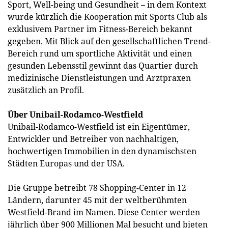
Sport, Well-being und Gesundheit – in dem Kontext
wurde kürzlich die Kooperation mit Sports Club als
exklusivem Partner im Fitness-Bereich bekannt
gegeben. Mit Blick auf den gesellschaftlichen Trend-
Bereich rund um sportliche Aktivität und einen
gesunden Lebensstil gewinnt das Quartier durch
medizinische Dienstleistungen und Arztpraxen
zusätzlich an Profil.
Über Unibail-Rodamco-Westfield
Unibail-Rodamco-Westfield ist ein Eigentümer,
Entwickler und Betreiber von nachhaltigen,
hochwertigen Immobilien in den dynamischsten
Städten Europas und der USA.
Die Gruppe betreibt 78 Shopping-Center in 12
Ländern, darunter 45 mit der weltberühmten
Westfield-Brand im Namen. Diese Center werden
jährlich über 900 Millionen Mal besucht und bieten