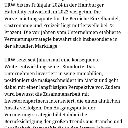
URW bis ins Frühjahr 2024 in der Hamburger
HafenCity entwickelt, in 2022 viel getan. Die
Vorvermietungsquote für die Bereiche Einzelhandel,
Gastronomie und Freizeit liegt mittlerweile bei 73
Prozent. Die vor Jahren vom Unternehmen etablierte
Vermietungsstrategie bewährt sich insbesondere in
der aktuellen Marktlage.
URW setzt seit Jahren auf eine konsequente
Weiterentwicklung seiner Standorte. Das
Unternehmen investiert in seine Immobilien,
positioniert sie maßgeschneidert im Markt und geht
dabei mit einer langfristigen Perspektive vor. Zudem
wird bewusst die Zusammenarbeit mit
Investorenpartnern intensiviert, die einen ähnlichen
Ansatz verfolgen. Den Ausgangspunkt der
Vermietungsstrategie bildet dabei die
Berücksichtigung der großen Trends aus Branche und