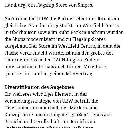
Hamburg: ein Flagship-Store von Snipes.
Außerdem hat URW die Partnerschaft mit Rituals an
gleich drei Standorten gestärkt: Im Westfield Centro
in Oberhausen sowie im Ruhr Park in Bochum wurden
die Shops modernisiert und zu Flagship-Stores
ausgebaut. Der Store im Westfield Centro, in dem die
Fläche verdreifacht wurde, ist nun der größte des
Unternehmens in der DACH-Region. Zudem
unterzeichnete Rituals auch für das Mixed-use-
Quartier in Hamburg einen Mietvertrag.
Diversifikation des Angebotes
Ein weiteres wichtiges Element in der
Vermietungsstrategie von URW betrifft die
Diversifikation innerhalb der Marken- und
Konzeptmixe und entlang der großen Trends aus
Branche und Gesellschaft. Im Bereich von