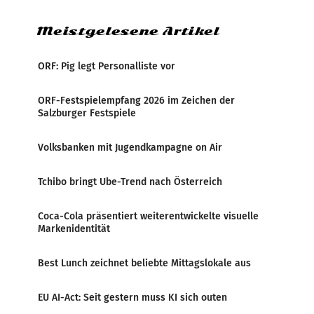
Meistgelesene Artikel
ORF: Pig legt Personalliste vor
ORF-Festspielempfang 2026 im Zeichen der
Salzburger Festspiele
Volksbanken mit Jugendkampagne on Air
Tchibo bringt Ube-Trend nach Österreich
Coca-Cola präsentiert weiterentwickelte visuelle
Markenidentität
Best Lunch zeichnet beliebte Mittagslokale aus
EU AI-Act: Seit gestern muss KI sich outen