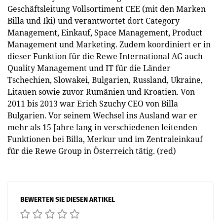
Geschäftsleitung Vollsortiment CEE (mit den Marken
Billa und Iki) und verantwortet dort Category
Management, Einkauf, Space Management, Product
Management und Marketing. Zudem koordiniert er in
dieser Funktion für die Rewe International AG auch
Quality Management und IT für die Länder
Tschechien, Slowakei, Bulgarien, Russland, Ukraine,
Litauen sowie zuvor Rumänien und Kroatien. Von
2011 bis 2013 war Erich Szuchy CEO von Billa
Bulgarien. Vor seinem Wechsel ins Ausland war er
mehr als 15 Jahre lang in verschiedenen leitenden
Funktionen bei Billa, Merkur und im Zentraleinkauf
für die Rewe Group in Österreich tätig. (red)
BEWERTEN SIE DIESEN ARTIKEL