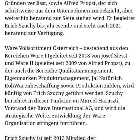
Gründen verlässt, sowie Alfred Propst, der sich
schrittweise aus dem Unternehmen zurückzieht, aber
weiterhin beratend zur Seite stehen wird. Er begleitet
Erich Szuchy bis Jahresende und steht auch 2021
beratend zur Verfügung.
Ware Vollsortiment Österreich – bestehend aus den
Bereichen Ware I (geleitet seit 2018 von Josef Siess)
und Ware II (geleitet seit 2009 von Alfred Propst), zu
der auch die Bereiche Qualitätsmanagement,
Eigenmarken Produktmanagement, Ja! Natürlich
RohWarenbeschaffung sowie Produktion zählen, wird
künftig von Erich Szuchy geführt werden. Szuchy
berichtet in dieser Funktion an Marcel Haraszti,
Vorstand der Rewe International AG, und wird die
strategische Weiterentwicklung der Ware
Organisation stringent fortführen.
Erich Szuchy ist seit 2013 Mitglied der