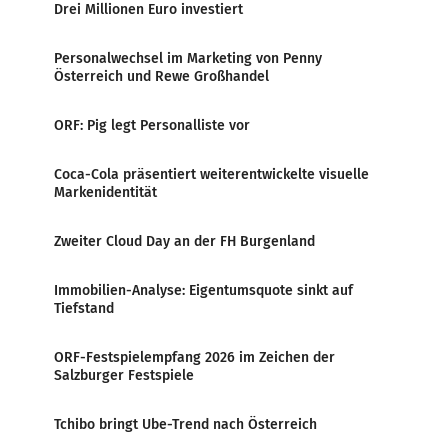
Drei Millionen Euro investiert
Personalwechsel im Marketing von Penny
Österreich und Rewe Großhandel
ORF: Pig legt Personalliste vor
Coca-Cola präsentiert weiterentwickelte visuelle
Markenidentität
Zweiter Cloud Day an der FH Burgenland
Immobilien-Analyse: Eigentumsquote sinkt auf
Tiefstand
ORF-Festspielempfang 2026 im Zeichen der
Salzburger Festspiele
Tchibo bringt Ube-Trend nach Österreich