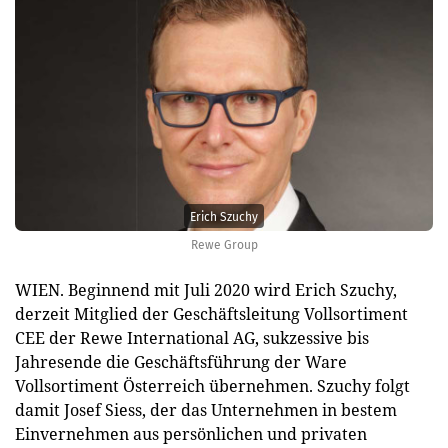
Erich Szuchy
Rewe Group
WIEN. Beginnend mit Juli 2020 wird Erich Szuchy,
derzeit Mitglied der Geschäftsleitung Vollsortiment
CEE der Rewe International AG, sukzessive bis
Jahresende die Geschäftsführung der Ware
Vollsortiment Österreich übernehmen. Szuchy folgt
damit Josef Siess, der das Unternehmen in bestem
Einvernehmen aus persönlichen und privaten