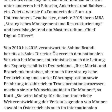
unter anderem bei Eduscho, Ankerbrot und Bahlsen -
ein. Zuletzt war sie Co-Founderin des Start-up-
Unternehmens Leadbacker, machte 2019 ihren MBA
„Strategisches Management und Restrukturierung“
und berufsbegleitend ein Masterstudium „Chief
Digital Officer“.
Von 2010 bis 2015 verantwortete Sabine Brandl
bereits als Sales Director Österreich den nationalen
Vertrieb bei Manner, interimistisch auch die Leitung
des Exportgeschäfts in Deutschland. „Ihre Markt- und
Branchenkenntnisse, aber auch ihre strategische
Denkrichtung und starke Führungsposition sowie
Erfahrung in zahlreichen Transformationsprozessen
machen sie zur Wunschkandidatin für Manner“, so
Kutil. „Sie wird künftig für die kontinuierliche
Weiterentwicklung der Verkaufsagenden von Manner
sowohl in Österreich als auch im internationalen