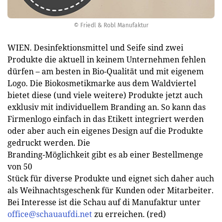
© Friedl & Robl Manufaktur
WIEN. Desinfektionsmittel und Seife sind zwei
Produkte die aktuell in keinem Unternehmen fehlen
dürfen – am besten in Bio-Qualität und mit eigenem
Logo. Die Biokosmetikmarke aus dem Waldviertel
bietet diese (und viele weitere) Produkte jetzt auch
exklusiv mit individuellem Branding an. So kann das
Firmenlogo einfach in das Etikett integriert werden
oder aber auch ein eigenes Design auf die Produkte
gedruckt werden. Die
Branding-Möglichkeit gibt es ab einer Bestellmenge
von 50
Stück für diverse Produkte und eignet sich daher auch
als Weihnachtsgeschenk für Kunden oder Mitarbeiter.
Bei Interesse ist die Schau auf di Manufaktur unter
office@schauaufdi.net
zu erreichen. (red)