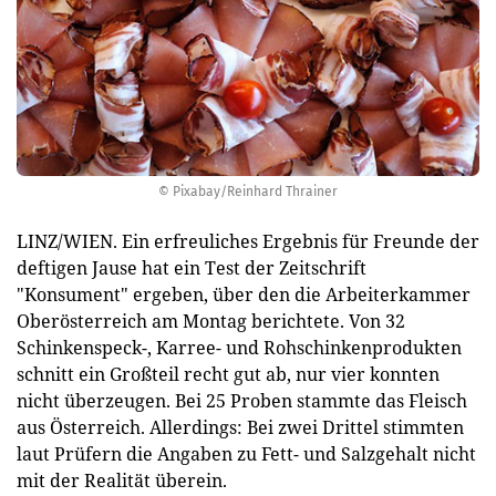
© Pixabay/Reinhard Thrainer
LINZ/WIEN. Ein erfreuliches Ergebnis für Freunde der
deftigen Jause hat ein Test der Zeitschrift
"Konsument" ergeben, über den die Arbeiterkammer
Oberösterreich am Montag berichtete. Von 32
Schinkenspeck-, Karree- und Rohschinkenprodukten
schnitt ein Großteil recht gut ab, nur vier konnten
nicht überzeugen. Bei 25 Proben stammte das Fleisch
aus Österreich. Allerdings: Bei zwei Drittel stimmten
laut Prüfern die Angaben zu Fett- und Salzgehalt nicht
mit der Realität überein.