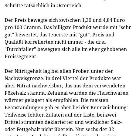
Schritte tatsächlich in Österreich.
Der Preis bewegte sich zwischen 1,20 und 4,84 Euro
pro 100 Gramm. Das billigste Produkt wurde mit "sehr
gut" bewertet, das teuerste mit "gut". Preis und
Qualität korrelierten nicht immer - die drei
"Durchfaller" bewegten sich alle im eher gehobenen
Preissegment.
Der Nitritgehalt lag bei allen Proben unter der
Nachweisgrenze. In drei Viertel der Produkte war
aber Nitrat nachweisbar, das aus dem verwendeten
Pökelsalz stammt. Zehnmal wurden die Fleischwaren
wärmer gelagert als empfohlen. Die meisten
Beanstandungen gab es aber bei der Kennzeichnung:
Teilweise fehlten Zutaten auf der Liste, bei zwei
Drittel stimmten deklarierter und wirklicher Salz-
oder Fettgehalt nicht überein. Nur sechs der 32