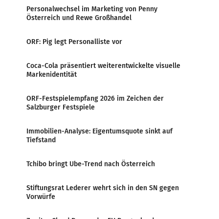
Personalwechsel im Marketing von Penny
Österreich und Rewe Großhandel
ORF: Pig legt Personalliste vor
Coca-Cola präsentiert weiterentwickelte visuelle
Markenidentität
ORF-Festspielempfang 2026 im Zeichen der
Salzburger Festspiele
Immobilien-Analyse: Eigentumsquote sinkt auf
Tiefstand
Tchibo bringt Ube-Trend nach Österreich
Stiftungsrat Lederer wehrt sich in den SN gegen
Vorwürfe