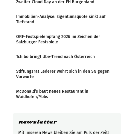
Zweiter Cloud Day an der FH Burgenland
Immobilien-Analyse: Eigentumsquote sinkt auf
Tiefstand
ORF-Festspielempfang 2026 im Zeichen der
Salzburger Festspiele
Tchibo bringt Ube-Trend nach Österreich
Stiftungsrat Lederer wehrt sich in den SN gegen
Vorwürfe
McDonald’s baut neues Restaurant in
Waidhofen/Ybbs
newsletter
Mit unseren News bleiben Sie am Puls der Zeit!