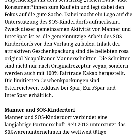
Konsument*innen zum Kauf ein und legt dabei den
Fokus auf die gute Sache. Dabei macht ein Logo auf die
Unterstützung des SOS-Kinderdorfs aufmerksam.
Zweck dieser gemeinsamen Aktivität von Manner und
InterSpar ist es, die gemeinnützige Arbeit des SOS-
Kinderdorfs vor den Vorhang zu holen. Inhalt der
attraktiven Geschenkpackung sind die beliebten rosa
original Neapolitaner Mannerschnitten. Die Schnitten
sind nicht nur nach Originalrezeptur vegan, sondern
werden auch mit 100% Fairtrade Kakao hergestellt.
Die limitierten Geschenkpackungen sind
österreichweit exklusiv bei Spar, EuroSpar und
InterSpar erhältlich.
Manner und SOS-Kinderdorf
Manner und SOS-Kinderdorf verbindet eine
langjährige Partnerschaft. Seit 2013 unterstützt das
Süßwarenunternehmen die weltweit tätige