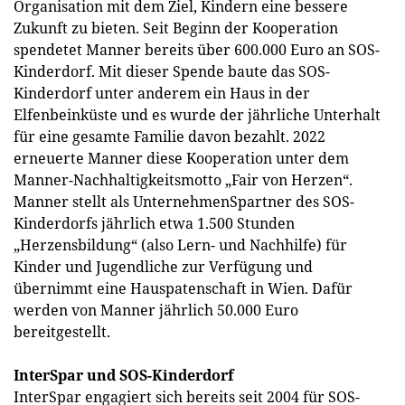
Organisation mit dem Ziel, Kindern eine bessere
Zukunft zu bieten. Seit Beginn der Kooperation
spendetet Manner bereits über 600.000 Euro an SOS-
Kinderdorf. Mit dieser Spende baute das SOS-
Kinderdorf unter anderem ein Haus in der
Elfenbeinküste und es wurde der jährliche Unterhalt
für eine gesamte Familie davon bezahlt. 2022
erneuerte Manner diese Kooperation unter dem
Manner-Nachhaltigkeitsmotto „Fair von Herzen“.
Manner stellt als UnternehmenSpartner des SOS-
Kinderdorfs jährlich etwa 1.500 Stunden
„Herzensbildung“ (also Lern- und Nachhilfe) für
Kinder und Jugendliche zur Verfügung und
übernimmt eine Hauspatenschaft in Wien. Dafür
werden von Manner jährlich 50.000 Euro
bereitgestellt.
InterSpar und SOS-Kinderdorf
InterSpar engagiert sich bereits seit 2004 für SOS-