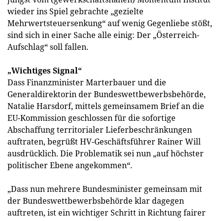
wieder ins Spiel gebrachte „gezielte
Mehrwertsteuersenkung“ auf wenig Gegenliebe stößt,
sind sich in einer Sache alle einig: Der „Österreich-
Aufschlag“ soll fallen.
„Wichtiges Signal“
Dass Finanzminister Marterbauer und die
Generaldirektorin der Bundeswettbewerbsbehörde,
Natalie Harsdorf, mittels gemeinsamem Brief an die
EU-Kommission geschlossen für die sofortige
Abschaffung territorialer Lieferbeschränkungen
auftraten, begrüßt HV-Geschäftsführer Rainer Will
ausdrücklich. Die Problematik sei nun „auf höchster
politischer Ebene angekommen“.
„Dass nun mehrere Bundesminister gemeinsam mit
der Bundeswettbewerbsbehörde klar dagegen
auftreten, ist ein wichtiger Schritt in Richtung fairer