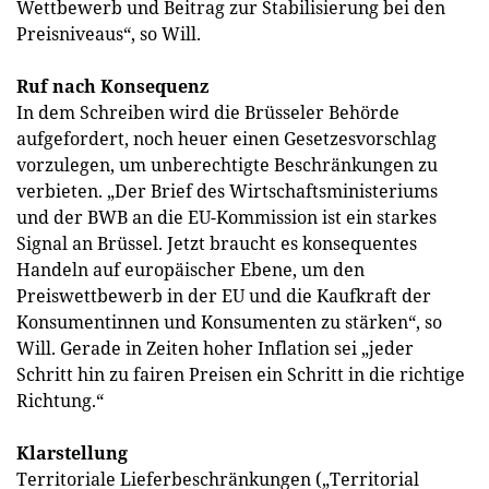
Wettbewerb und Beitrag zur Stabilisierung bei den
Preisniveaus“, so Will.
Ruf nach Konsequenz
In dem Schreiben wird die Brüsseler Behörde
aufgefordert, noch heuer einen Gesetzesvorschlag
vorzulegen, um unberechtigte Beschränkungen zu
verbieten. „Der Brief des Wirtschaftsministeriums
und der BWB an die EU-Kommission ist ein starkes
Signal an Brüssel. Jetzt braucht es konsequentes
Handeln auf europäischer Ebene, um den
Preiswettbewerb in der EU und die Kaufkraft der
Konsumentinnen und Konsumenten zu stärken“, so
Will. Gerade in Zeiten hoher Inflation sei „jeder
Schritt hin zu fairen Preisen ein Schritt in die richtige
Richtung.“
Klarstellung
Territoriale Lieferbeschränkungen („Territorial