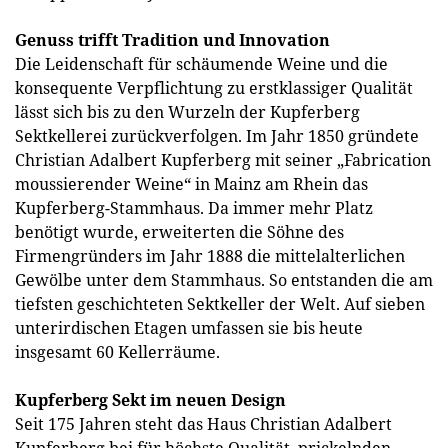
Genuss trifft Tradition und Innovation
Die Leidenschaft für schäumende Weine und die
konsequente Verpflichtung zu erstklassiger Qualität
lässt sich bis zu den Wurzeln der Kupferberg
Sektkellerei zurückverfolgen. Im Jahr 1850 gründete
Christian Adalbert Kupferberg mit seiner „Fabrication
moussierender Weine“ in Mainz am Rhein das
Kupferberg-Stammhaus. Da immer mehr Platz
benötigt wurde, erweiterten die Söhne des
Firmengründers im Jahr 1888 die mittelalterlichen
Gewölbe unter dem Stammhaus. So entstanden die am
tiefsten geschichteten Sektkeller der Welt. Auf sieben
unterirdischen Etagen umfassen sie bis heute
insgesamt 60 Kellerräume.
Kupferberg Sekt im neuen Design
Seit 175 Jahren steht das Haus Christian Adalbert