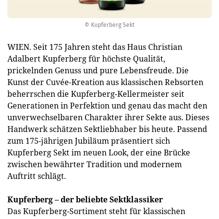
© Kupferberg Sekt
WIEN. Seit 175 Jahren steht das Haus Christian
Adalbert Kupferberg für höchste Qualität,
prickelnden Genuss und pure Lebensfreude. Die
Kunst der Cuvée-Kreation aus klassischen Rebsorten
beherrschen die Kupferberg-Kellermeister seit
Generationen in Perfektion und genau das macht den
unverwechselbaren Charakter ihrer Sekte aus. Dieses
Handwerk schätzen Sektliebhaber bis heute. Passend
zum 175-jährigen Jubiläum präsentiert sich
Kupferberg Sekt im neuen Look, der eine Brücke
zwischen bewährter Tradition und modernem
Auftritt schlägt.
Kupferberg – der beliebte Sektklassiker
Das Kupferberg-Sortiment steht für klassischen