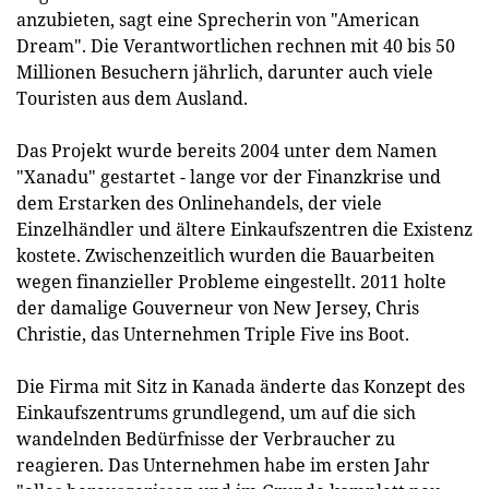
anzubieten, sagt eine Sprecherin von "American
Dream". Die Verantwortlichen rechnen mit 40 bis 50
Millionen Besuchern jährlich, darunter auch viele
Touristen aus dem Ausland.
Das Projekt wurde bereits 2004 unter dem Namen
"Xanadu" gestartet - lange vor der Finanzkrise und
dem Erstarken des Onlinehandels, der viele
Einzelhändler und ältere Einkaufszentren die Existenz
kostete. Zwischenzeitlich wurden die Bauarbeiten
wegen finanzieller Probleme eingestellt. 2011 holte
der damalige Gouverneur von New Jersey, Chris
Christie, das Unternehmen Triple Five ins Boot.
Die Firma mit Sitz in Kanada änderte das Konzept des
Einkaufszentrums grundlegend, um auf die sich
wandelnden Bedürfnisse der Verbraucher zu
reagieren. Das Unternehmen habe im ersten Jahr