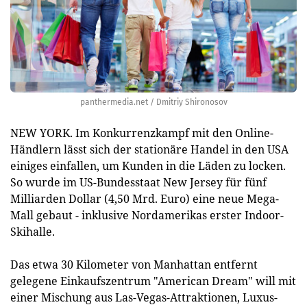
panthermedia.net / Dmitriy Shironosov
NEW YORK. Im Konkurrenzkampf mit den Online-
Händlern lässt sich der stationäre Handel in den USA
einiges einfallen, um Kunden in die Läden zu locken.
So wurde im US-Bundesstaat New Jersey für fünf
Milliarden Dollar (4,50 Mrd. Euro) eine neue Mega-
Mall gebaut - inklusive Nordamerikas erster Indoor-
Skihalle.
Das etwa 30 Kilometer von Manhattan entfernt
gelegene Einkaufszentrum "American Dream" will mit
einer Mischung aus Las-Vegas-Attraktionen, Luxus-