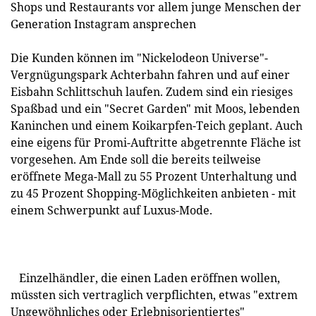
Shops und Restaurants vor allem junge Menschen der
Generation Instagram ansprechen
Die Kunden können im "Nickelodeon Universe"-
Vergnügungspark Achterbahn fahren und auf einer
Eisbahn Schlittschuh laufen. Zudem sind ein riesiges
Spaßbad und ein "Secret Garden" mit Moos, lebenden
Kaninchen und einem Koikarpfen-Teich geplant. Auch
eine eigens für Promi-Auftritte abgetrennte Fläche ist
vorgesehen. Am Ende soll die bereits teilweise
eröffnete Mega-Mall zu 55 Prozent Unterhaltung und
zu 45 Prozent Shopping-Möglichkeiten anbieten - mit
einem Schwerpunkt auf Luxus-Mode.
Einzelhändler, die einen Laden eröffnen wollen,
müssten sich vertraglich verpflichten, etwas "extrem
Ungewöhnliches oder Erlebnisorientiertes"