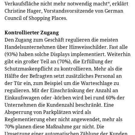
Verkaufsfläche nicht mehr notwendig macht“, erklärt
Christine Hager, Vorstandsvorsitzende von German
Council of Shopping Places.
Kontrollierter Zugang
Den Zugang zum Geschäft regulieren die meisten
Handelsunternehmen über Hinweisschilder. Fast alle
(93%) haben solche Displays implementiert. Weiterhin
gibt ein großer Teil an (70%), die Erfüllung der
Schutzmaskenpflicht zu kontrollieren. Mehr als die
Hälfte der Befragten setzt zusätzliches Personal an
der Tür ein, zum Beispiel um die Warteschlage zu
regulieren. Mit der Einschränkung der Anzahl an
Einkaufswagen oder -körben wird bei rund 60% der
Unternehmen die Kundenzahl beschränkt. Eine
Absperrung von Parkplätzen wird als
Reglementierung eher nicht angewendet, mehr als
70% planen diese Maßnahme gar nicht. Die
Umsetzung einer automatischen Zählung der Kunden