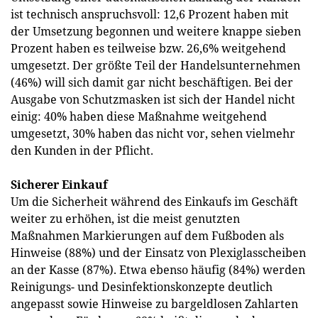
ist technisch anspruchsvoll: 12,6 Prozent haben mit
der Umsetzung begonnen und weitere knappe sieben
Prozent haben es teilweise bzw. 26,6% weitgehend
umgesetzt. Der größte Teil der Handelsunternehmen
(46%) will sich damit gar nicht beschäftigen. Bei der
Ausgabe von Schutzmasken ist sich der Handel nicht
einig: 40% haben diese Maßnahme weitgehend
umgesetzt, 30% haben das nicht vor, sehen vielmehr
den Kunden in der Pflicht.
Sicherer Einkauf
Um die Sicherheit während des Einkaufs im Geschäft
weiter zu erhöhen, ist die meist genutzten
Maßnahmen Markierungen auf dem Fußboden als
Hinweise (88%) und der Einsatz von Plexiglasscheiben
an der Kasse (87%). Etwa ebenso häufig (84%) werden
Reinigungs- und Desinfektionskonzepte deutlich
angepasst sowie Hinweise zu bargeldlosen Zahlarten