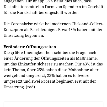
angegeben. Für knapp 68% heißt dies auch, dass
Desinfektionsmittel in Form von Spendern im Geschäft
für die Kundschaft bereitgestellt werden.
Die Coronakrise wirkt bei modernen Click-and-Collect-
Konzepten als Beschleuniger. Etwa 43% haben mit der
Umsetzung begonnen.
Veränderte Öffnungszeiten
Die größte Uneinigkeit herrscht bei die Frage nach
einer Änderung der Öffnungszeiten als Maßnahme,
um das Einkaufen sicherer zu machen. Für 43% ist das
kein Thema, über 25% haben diese Maßnahme aber
weitgehend umgesetzt, 23% haben es teilweise
umgesetzt und zwei Prozent beginnen erst mit der
Umsetzung. (red)