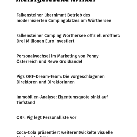
Falkensteiner übernimmt Betrieb des
modernisierten Campingplatzes am Wörthersee
Falkensteiner Camping Wörthersee offiziell eröffnet:
Drei Millionen Euro investiert
Personalwechsel im Marketing von Penny
Österreich und Rewe Großhandel
Pigs ORF-Dream-Team: Die vorgeschlagenen
Direktoren und Direktorinnen
Immobilien-Analyse: Eigentumsquote sinkt auf
Tiefstand
ORF: Pig legt Personalliste vor
Coca-Cola präsentiert weiterentwickelte visuelle