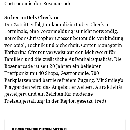
Gastronomie der Rosenarcade.
Sicher mittels Check-in
Der Zutritt erfolgt unkompliziert über Check-in-
Terminals, eine Voranmeldung ist nicht notwendig.
Betreiber Christopher Grosser betont die Verbindung
von Spiel, Technik und Sicherheit. Center-Managerin
Katharina Gfrerer verweist auf den Mehrwert für
Familien und die zusätzliche Aufenthaltsqualität. Die
Rosenarcade ist seit 20 Jahren ein beliebter
Treffpunkt mit 40 Shops, Gastronomie, 700
Parkplätzen und barrierefreiem Zugang. Mit Smiley’s
Playgarden wird das Angebot erweitert, Attraktivität
gesteigert und ein Zeichen für moderne
Freizeitgestaltung in der Region gesetzt. (red)
BEWERTEN SIE DIESEN ARTIKEL