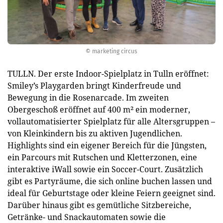
© marketing circus
TULLN. Der erste Indoor-Spielplatz in Tulln eröffnet:
Smiley’s Playgarden bringt Kinderfreude und
Bewegung in die Rosenarcade. Im zweiten
Obergeschoß eröffnet auf 400 m² ein moderner,
vollautomatisierter Spielplatz für alle Altersgruppen –
von Kleinkindern bis zu aktiven Jugendlichen.
Highlights sind ein eigener Bereich für die Jüngsten,
ein Parcours mit Rutschen und Kletterzonen, eine
interaktive iWall sowie ein Soccer-Court. Zusätzlich
gibt es Partyräume, die sich online buchen lassen und
ideal für Geburtstage oder kleine Feiern geeignet sind.
Darüber hinaus gibt es gemütliche Sitzbereiche,
Getränke- und Snackautomaten sowie die