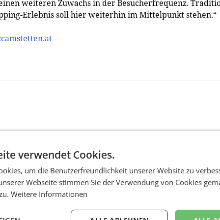
en weiteren Zuwachs in der Besucherfrequenz. Traditio
ing-Erlebnis soll hier weiterhin im Mittelpunkt stehen.“
camstetten.at
ite verwendet Cookies.
okies, um die Benutzerfreundlichkeit unserer Website zu verbes
unserer Webseite stimmen Sie der Verwendung von Cookies gem
 zu.
Weitere Informationen