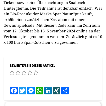
Tickets sowie eine Übernachtung in Saalbach
Hinterglemm. Die Teilnahme ist denkbar einfach: Wer
ein Bio-Produkt der Marke Spar Natur*pur kauft,
erhält einen zusätzlichen Kassabon mit einem
Gewinnspielcode. Mit diesem Code kann im Zeitraum
vom 17. Oktober bis 13. November 2024 online an der
Verlosung teilgenommen werden. Zusätzlich gibt es 10
x 100 Euro Spar-Gutscheine zu gewinnen.
BEWERTEN SIE DIESEN ARTIKEL
Facebook
Twitter
Messenger
WhatsApp
LinkedIn
XING
Teilen