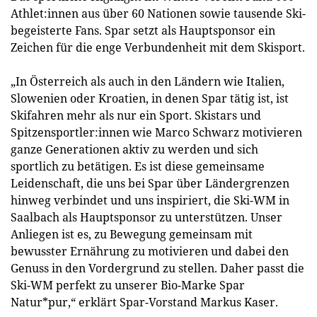
Athlet:innen aus über 60 Nationen sowie tausende Ski-
begeisterte Fans. Spar setzt als Hauptsponsor ein
Zeichen für die enge Verbundenheit mit dem Skisport.
„In Österreich als auch in den Ländern wie Italien,
Slowenien oder Kroatien, in denen Spar tätig ist, ist
Skifahren mehr als nur ein Sport. Skistars und
Spitzensportler:innen wie Marco Schwarz motivieren
ganze Generationen aktiv zu werden und sich
sportlich zu betätigen. Es ist diese gemeinsame
Leidenschaft, die uns bei Spar über Ländergrenzen
hinweg verbindet und uns inspiriert, die Ski-WM in
Saalbach als Hauptsponsor zu unterstützen. Unser
Anliegen ist es, zu Bewegung gemeinsam mit
bewusster Ernährung zu motivieren und dabei den
Genuss in den Vordergrund zu stellen. Daher passt die
Ski-WM perfekt zu unserer Bio-Marke Spar
Natur*pur,“ erklärt Spar-Vorstand Markus Kaser.