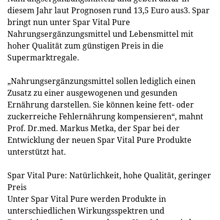
diesem Jahr laut Prognosen rund 13,5 Euro aus3. Spar
bringt nun unter Spar Vital Pure
Nahrungsergänzungsmittel und Lebensmittel mit
hoher Qualität zum günstigen Preis in die
Supermarktregale.
„Nahrungsergänzungsmittel sollen lediglich einen
Zusatz zu einer ausgewogenen und gesunden
Ernährung darstellen. Sie können keine fett- oder
zuckerreiche Fehlernährung kompensieren“, mahnt
Prof. Dr.med. Markus Metka, der Spar bei der
Entwicklung der neuen Spar Vital Pure Produkte
unterstützt hat.
Spar Vital Pure: Natürlichkeit, hohe Qualität, geringer
Preis
Unter Spar Vital Pure werden Produkte in
unterschiedlichen Wirkungsspektren und