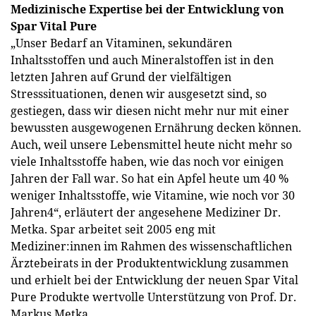
Medizinische Expertise bei der Entwicklung von
Spar Vital Pure
„Unser Bedarf an Vitaminen, sekundären
Inhaltsstoffen und auch Mineralstoffen ist in den
letzten Jahren auf Grund der vielfältigen
Stresssituationen, denen wir ausgesetzt sind, so
gestiegen, dass wir diesen nicht mehr nur mit einer
bewussten ausgewogenen Ernährung decken können.
Auch, weil unsere Lebensmittel heute nicht mehr so
viele Inhaltsstoffe haben, wie das noch vor einigen
Jahren der Fall war. So hat ein Apfel heute um 40 %
weniger Inhaltsstoffe, wie Vitamine, wie noch vor 30
Jahren4“, erläutert der angesehene Mediziner Dr.
Metka. Spar arbeitet seit 2005 eng mit
Mediziner:innen im Rahmen des wissenschaftlichen
Ärztebeirats in der Produktentwicklung zusammen
und erhielt bei der Entwicklung der neuen Spar Vital
Pure Produkte wertvolle Unterstützung von Prof. Dr.
Markus Metka.