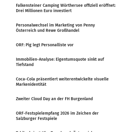
Falkensteiner Camping Wörthersee offiziell eröffnet:
Drei Millionen Euro investiert
Personalwechsel im Marketing von Penny
Österreich und Rewe Großhandel
ORF: Pig legt Personalliste vor
Immobilien-Analyse: Eigentumsquote sinkt auf
Tiefstand
Coca-Cola präsentiert weiterentwickelte visuelle
Markenidentität
Zweiter Cloud Day an der FH Burgenland
ORF-Festspielempfang 2026 im Zeichen der
Salzburger Festspiele