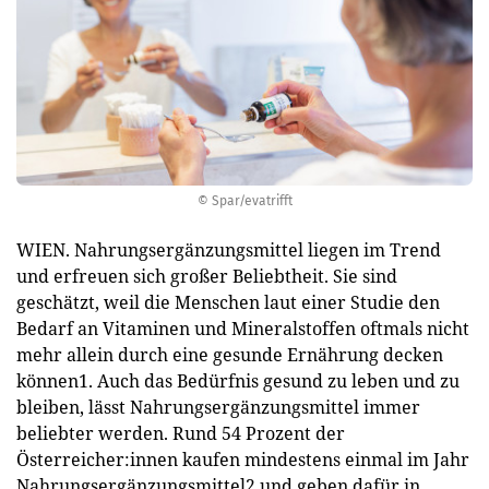
© Spar/evatrifft
WIEN. Nahrungsergänzungsmittel liegen im Trend
und erfreuen sich großer Beliebtheit. Sie sind
geschätzt, weil die Menschen laut einer Studie den
Bedarf an Vitaminen und Mineralstoffen oftmals nicht
mehr allein durch eine gesunde Ernährung decken
können1. Auch das Bedürfnis gesund zu leben und zu
bleiben, lässt Nahrungsergänzungsmittel immer
beliebter werden. Rund 54 Prozent der
Österreicher:innen kaufen mindestens einmal im Jahr
Nahrungsergänzungsmittel2 und geben dafür in