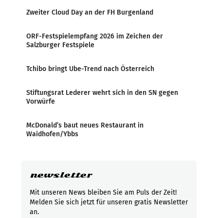
Zweiter Cloud Day an der FH Burgenland
ORF-Festspielempfang 2026 im Zeichen der
Salzburger Festspiele
Tchibo bringt Ube-Trend nach Österreich
Stiftungsrat Lederer wehrt sich in den SN gegen
Vorwürfe
McDonald’s baut neues Restaurant in
Waidhofen/Ybbs
newsletter
Mit unseren News bleiben Sie am Puls der Zeit!
Melden Sie sich jetzt für unseren gratis Newsletter
an.