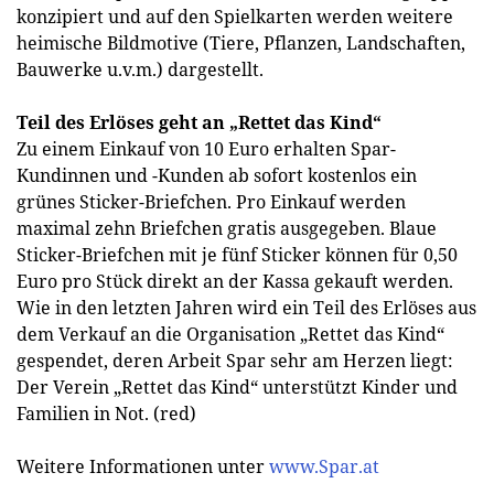
konzipiert und auf den Spielkarten werden weitere
heimische Bildmotive (Tiere, Pflanzen, Landschaften,
Bauwerke u.v.m.) dargestellt.
Teil des Erlöses geht an „Rettet das Kind“
Zu einem Einkauf von 10 Euro erhalten Spar-
Kundinnen und -Kunden ab sofort kostenlos ein
grünes Sticker-Briefchen. Pro Einkauf werden
maximal zehn Briefchen gratis ausgegeben. Blaue
Sticker-Briefchen mit je fünf Sticker können für 0,50
Euro pro Stück direkt an der Kassa gekauft werden.
Wie in den letzten Jahren wird ein Teil des Erlöses aus
dem Verkauf an die Organisation „Rettet das Kind“
gespendet, deren Arbeit Spar sehr am Herzen liegt:
Der Verein „Rettet das Kind“ unterstützt Kinder und
Familien in Not. (red)
Weitere Informationen unter
www.Spar.at