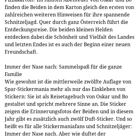
finden die Beiden in dem Karton gleich den ersten von
zahlreichen weiteren Hinweisen für ihre spannende
Schnitzeljagd. Quer durch ganz Österreich führt die
Entdeckungsreise. Die beiden kleinen Helden
entdecken dabei die Schönheit und Vielfalt des Landes
und letzten Endes ist es auch der Beginn einer neuen
Freundschaft.
Immer der Nase nach: Sammelspaß für die ganze
Familie
Wie gewohnt ist die mittlerweile zwölfte Auflage von
Spar-Stickermania mehr als nur das Einkleben von
Stickern: Sie ist als Reisetagebuch von Oskar und Bo
gestaltet und spricht mehrere Sinne an. Die Sticker
zeigen die Erinnerungsfotos der Beiden und in diesem
Jahr gibt es zusätzlich auch zwölf Duft-Sticker. Und so
heißt es für alle Stickermaniafans und Schnitzeljäger:
Immer der Nase nach. Aber wie duftet der