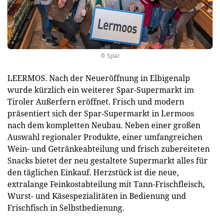
© Spar
LEERMOS. Nach der Neueröffnung in Elbigenalp
wurde kürzlich ein weiterer Spar-Supermarkt im
Tiroler Außerfern eröffnet. Frisch und modern
präsentiert sich der Spar-Supermarkt in Lermoos
nach dem kompletten Neubau. Neben einer großen
Auswahl regionaler Produkte, einer umfangreichen
Wein- und Getränkeabteilung und frisch zubereiteten
Snacks bietet der neu gestaltete Supermarkt alles für
den täglichen Einkauf. Herzstück ist die neue,
extralange Feinkostabteilung mit Tann-Frischfleisch,
Wurst- und Käsespezialitäten in Bedienung und
Frischfisch in Selbstbedienung.