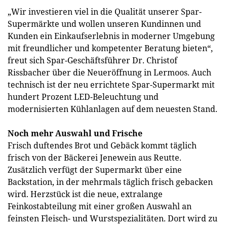
„Wir investieren viel in die Qualität unserer Spar-
Supermärkte und wollen unseren Kundinnen und
Kunden ein Einkaufserlebnis in moderner Umgebung
mit freundlicher und kompetenter Beratung bieten“,
freut sich Spar-Geschäftsführer Dr. Christof
Rissbacher über die Neueröffnung in Lermoos. Auch
technisch ist der neu errichtete Spar-Supermarkt mit
hundert Prozent LED-Beleuchtung und
modernisierten Kühlanlagen auf dem neuesten Stand.
Noch mehr Auswahl und Frische
Frisch duftendes Brot und Gebäck kommt täglich
frisch von der Bäckerei Jenewein aus Reutte.
Zusätzlich verfügt der Supermarkt über eine
Backstation, in der mehrmals täglich frisch gebacken
wird. Herzstück ist die neue, extralange
Feinkostabteilung mit einer großen Auswahl an
feinsten Fleisch- und Wurstspezialitäten. Dort wird zu