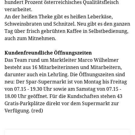
hundert Prozent österreichisches Qualitätsfleisch
verarbeitet.
An der heißen Theke gibt es heißen Leberkäse,
Schweinsbraten und Schnitzel. Neu gibt es den ganzen
Tag über frisch gebrühten Kaffee in Selbstbedienung,
auch zum Mitnehmen.
Kundenfreundliche Öffnungszeiten
Das Team rund um Marktleiter Marco Wilhelmer
besteht aus 16 Mitarbeiterinnen und Mitarbeitern,
darunter auch ein Lehrling. Die Öffnungszeiten sind
neu: Der Spar-Supermarkt ist von Montag bis Freitag
von 07.15 - 19.30 Uhr sowie am Samstag von 07.15 -
18.00 Uhr geöffnet. Für die Kundschaften stehen 43
Gratis-Parkplätze direkt vor dem Supermarkt zur
Verfügung. (red)