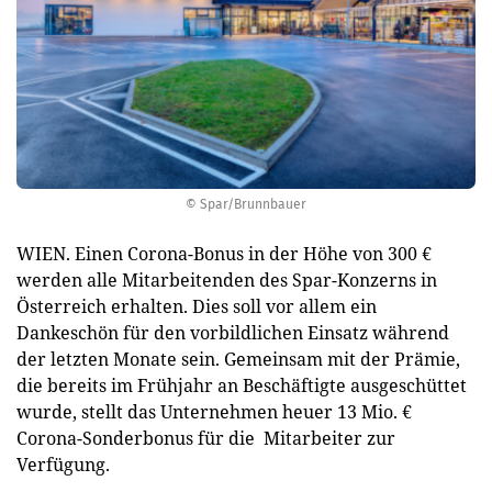
© Spar/Brunnbauer
WIEN. Einen Corona-Bonus in der Höhe von 300 €
werden alle Mitarbeitenden des Spar-Konzerns in
Österreich erhalten. Dies soll vor allem ein
Dankeschön für den vorbildlichen Einsatz während
der letzten Monate sein. Gemeinsam mit der Prämie,
die bereits im Frühjahr an Beschäftigte ausgeschüttet
wurde, stellt das Unternehmen heuer 13 Mio. €
Corona-Sonderbonus für die Mitarbeiter zur
Verfügung.