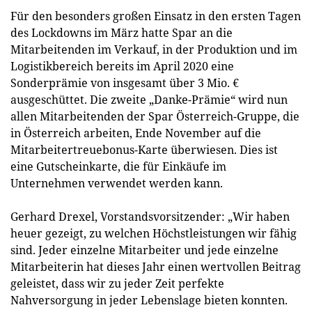
Für den besonders großen Einsatz in den ersten Tagen
des Lockdowns im März hatte Spar an die
Mitarbeitenden im Verkauf, in der Produktion und im
Logistikbereich bereits im April 2020 eine
Sonderprämie von insgesamt über 3 Mio. €
ausgeschüttet. Die zweite „Danke-Prämie“ wird nun
allen Mitarbeitenden der Spar Österreich-Gruppe, die
in Österreich arbeiten, Ende November auf die
Mitarbeitertreuebonus-Karte überwiesen. Dies ist
eine Gutscheinkarte, die für Einkäufe im
Unternehmen verwendet werden kann.
Gerhard Drexel, Vorstandsvorsitzender: „Wir haben
heuer gezeigt, zu welchen Höchstleistungen wir fähig
sind. Jeder einzelne Mitarbeiter und jede einzelne
Mitarbeiterin hat dieses Jahr einen wertvollen Beitrag
geleistet, dass wir zu jeder Zeit perfekte
Nahversorgung in jeder Lebenslage bieten konnten.