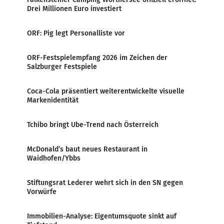
Drei Millionen Euro investiert
ORF: Pig legt Personalliste vor
ORF-Festspielempfang 2026 im Zeichen der
Salzburger Festspiele
Coca-Cola präsentiert weiterentwickelte visuelle
Markenidentität
Tchibo bringt Ube-Trend nach Österreich
McDonald’s baut neues Restaurant in
Waidhofen/Ybbs
Stiftungsrat Lederer wehrt sich in den SN gegen
Vorwürfe
Immobilien-Analyse: Eigentumsquote sinkt auf