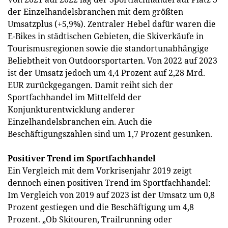
der Einzelhandelsbranchen mit dem größten
Umsatzplus (+5,9%). Zentraler Hebel dafür waren die
E-Bikes in städtischen Gebieten, die Skiverkäufe in
Tourismusregionen sowie die standortunabhängige
Beliebtheit von Outdoorsportarten. Von 2022 auf 2023
ist der Umsatz jedoch um 4,4 Prozent auf 2,28 Mrd.
EUR zurückgegangen. Damit reiht sich der
Sportfachhandel im Mittelfeld der
Konjunkturentwicklung anderer
Einzelhandelsbranchen ein. Auch die
Beschäftigungszahlen sind um 1,7 Prozent gesunken.
Positiver Trend im Sportfachhandel
Ein Vergleich mit dem Vorkrisenjahr 2019 zeigt
dennoch einen positiven Trend im Sportfachhandel:
Im Vergleich von 2019 auf 2023 ist der Umsatz um 0,8
Prozent gestiegen und die Beschäftigung um 4,8
Prozent. „Ob Skitouren, Trailrunning oder