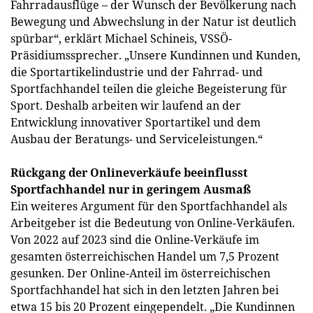
Fahrradausflüge – der Wunsch der Bevölkerung nach
Bewegung und Abwechslung in der Natur ist deutlich
spürbar“, erklärt Michael Schineis, VSSÖ-
Präsidiumssprecher. „Unsere Kundinnen und Kunden,
die Sportartikelindustrie und der Fahrrad- und
Sportfachhandel teilen die gleiche Begeisterung für
Sport. Deshalb arbeiten wir laufend an der
Entwicklung innovativer Sportartikel und dem
Ausbau der Beratungs- und Serviceleistungen.“
Rückgang der Onlineverkäufe beeinflusst
Sportfachhandel nur in geringem Ausmaß
Ein weiteres Argument für den Sportfachhandel als
Arbeitgeber ist die Bedeutung von Online-Verkäufen.
Von 2022 auf 2023 sind die Online-Verkäufe im
gesamten österreichischen Handel um 7,5 Prozent
gesunken. Der Online-Anteil im österreichischen
Sportfachhandel hat sich in den letzten Jahren bei
etwa 15 bis 20 Prozent eingependelt. „Die Kundinnen