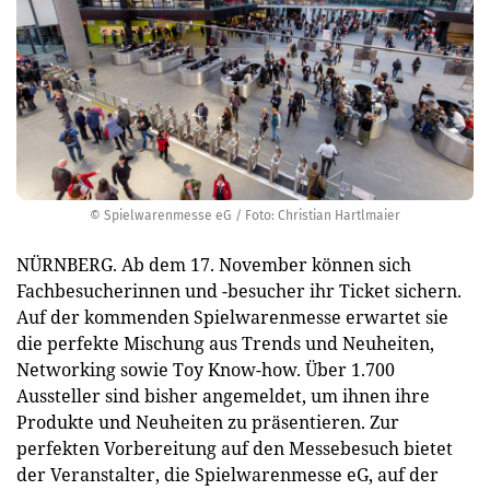
© Spielwarenmesse eG / Foto: Christian Hartlmaier
NÜRNBERG. Ab dem 17. November können sich
Fachbesucherinnen und -besucher ihr Ticket sichern.
Auf der kommenden Spielwarenmesse erwartet sie
die perfekte Mischung aus Trends und Neuheiten,
Networking sowie Toy Know-how. Über 1.700
Aussteller sind bisher angemeldet, um ihnen ihre
Produkte und Neuheiten zu präsentieren. Zur
perfekten Vorbereitung auf den Messebesuch bietet
der Veranstalter, die Spielwarenmesse eG, auf der