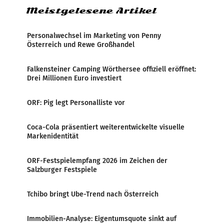
Meistgelesene Artikel
Personalwechsel im Marketing von Penny
Österreich und Rewe Großhandel
Falkensteiner Camping Wörthersee offiziell eröffnet:
Drei Millionen Euro investiert
ORF: Pig legt Personalliste vor
Coca-Cola präsentiert weiterentwickelte visuelle
Markenidentität
ORF-Festspielempfang 2026 im Zeichen der
Salzburger Festspiele
Tchibo bringt Ube-Trend nach Österreich
Immobilien-Analyse: Eigentumsquote sinkt auf