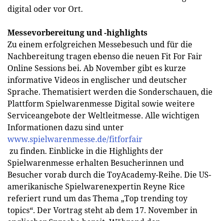
digital oder vor Ort.
Messevorbereitung und -highlights
Zu einem erfolgreichen Messebesuch und für die
Nachbereitung tragen ebenso die neuen Fit For Fair
Online Sessions bei. Ab November gibt es kurze
informative Videos in englischer und deutscher
Sprache. Thematisiert werden die Sonderschauen, die
Plattform Spielwarenmesse Digital sowie weitere
Serviceangebote der Weltleitmesse. Alle wichtigen
Informationen dazu sind unter
www.spielwarenmesse.de/fitforfair
zu finden. Einblicke in die Highlights der
Spielwarenmesse erhalten Besucherinnen und
Besucher vorab durch die ToyAcademy-Reihe. Die US-
amerikanische Spielwarenexpertin Reyne Rice
referiert rund um das Thema „Top trending toy
topics“. Der Vortrag steht ab dem 17. November in