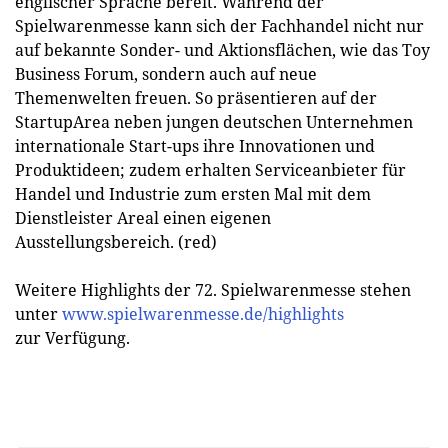
englischer Sprache bereit. Während der
Spielwarenmesse kann sich der Fachhandel nicht nur
auf bekannte Sonder- und Aktionsflächen, wie das Toy
Business Forum, sondern auch auf neue
Themenwelten freuen. So präsentieren auf der
StartupArea neben jungen deutschen Unternehmen
internationale Start-ups ihre Innovationen und
Produktideen; zudem erhalten Serviceanbieter für
Handel und Industrie zum ersten Mal mit dem
Dienstleister Areal einen eigenen
Ausstellungsbereich. (red)
Weitere Highlights der 72. Spielwarenmesse stehen
unter
www.spielwarenmesse.de/highlights
zur Verfügung.