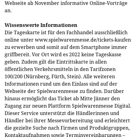
Webseite ab November informative Online-Vorträge
an.
Wissenswerte Informationen
Die Tageskarte ist für den Fachhandel ausschließlich
online unter www.spielwarenmesse.de/tickets-kaufen
zu erwerben und somit auf dem Smartphone immer
griffbereit. Vor Ort wird es 2022 keine Tageskasse
geben. Zudem gilt die Eintrittskarte in allen
öffentlichen Verkehrsmitteln in den Tarifzonen
100/200 (Nürnberg, Fürth, Stein). Alle weiteren
Informationen rund um den Einlass sind auf der
Webseite der Spielwarenmesse zu finden. Darüber
hinaus ermöglicht das Ticket ab Mitte Jänner den
Zugang zur neuen Plattform Spielwarenmesse Digital.
Dieser Service unterstützt die Händlerinnen und
Händler bei ihrer Messevorbereitung und erleichtert
die gezielte Suche nach Firmen und Produktgruppen,
Kontaktaufnahmen sowie Terminvereinbarungen –