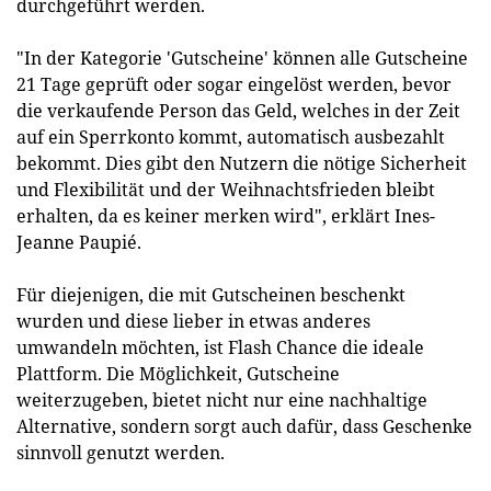
durchgeführt werden.
"In der Kategorie 'Gutscheine' können alle Gutscheine
21 Tage geprüft oder sogar eingelöst werden, bevor
die verkaufende Person das Geld, welches in der Zeit
auf ein Sperrkonto kommt, automatisch ausbezahlt
bekommt. Dies gibt den Nutzern die nötige Sicherheit
und Flexibilität und der Weihnachtsfrieden bleibt
erhalten, da es keiner merken wird", erklärt Ines-
Jeanne Paupié.
Für diejenigen, die mit Gutscheinen beschenkt
wurden und diese lieber in etwas anderes
umwandeln möchten, ist Flash Chance die ideale
Plattform. Die Möglichkeit, Gutscheine
weiterzugeben, bietet nicht nur eine nachhaltige
Alternative, sondern sorgt auch dafür, dass Geschenke
sinnvoll genutzt werden.