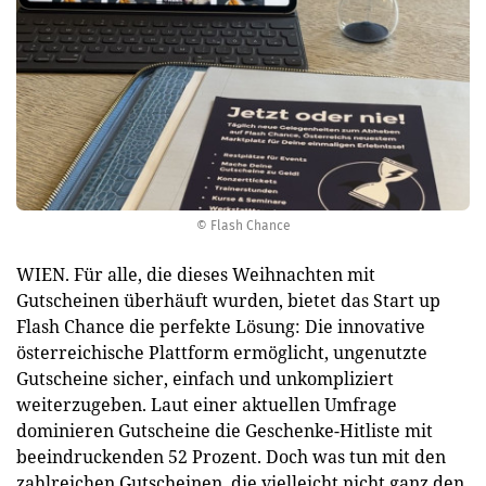
© Flash Chance
WIEN. Für alle, die dieses Weihnachten mit
Gutscheinen überhäuft wurden, bietet das Start up
Flash Chance die perfekte Lösung: Die innovative
österreichische Plattform ermöglicht, ungenutzte
Gutscheine sicher, einfach und unkompliziert
weiterzugeben. Laut einer aktuellen Umfrage
dominieren Gutscheine die Geschenke-Hitliste mit
beeindruckenden 52 Prozent. Doch was tun mit den
zahlreichen Gutscheinen, die vielleicht nicht ganz den