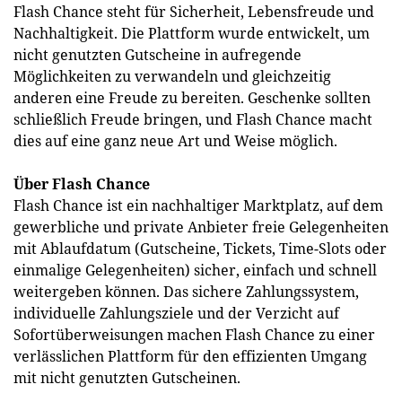
Flash Chance steht für Sicherheit, Lebensfreude und
Nachhaltigkeit. Die Plattform wurde entwickelt, um
nicht genutzten Gutscheine in aufregende
Möglichkeiten zu verwandeln und gleichzeitig
anderen eine Freude zu bereiten. Geschenke sollten
schließlich Freude bringen, und Flash Chance macht
dies auf eine ganz neue Art und Weise möglich.
Über Flash Chance
Flash Chance ist ein nachhaltiger Marktplatz, auf dem
gewerbliche und private Anbieter freie Gelegenheiten
mit Ablaufdatum (Gutscheine, Tickets, Time-Slots oder
einmalige Gelegenheiten) sicher, einfach und schnell
weitergeben können. Das sichere Zahlungssystem,
individuelle Zahlungsziele und der Verzicht auf
Sofortüberweisungen machen Flash Chance zu einer
verlässlichen Plattform für den effizienten Umgang
mit nicht genutzten Gutscheinen.