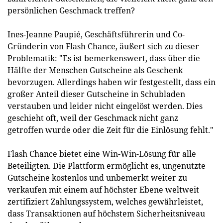
persönlichen Geschmack treffen?
Ines-Jeanne Paupié, Geschäftsführerin und Co-
Gründerin von Flash Chance, äußert sich zu dieser
Problematik: "Es ist bemerkenswert, dass über die
Hälfte der Menschen Gutscheine als Geschenk
bevorzugen. Allerdings haben wir festgestellt, dass ein
großer Anteil dieser Gutscheine in Schubladen
verstauben und leider nicht eingelöst werden. Dies
geschieht oft, weil der Geschmack nicht ganz
getroffen wurde oder die Zeit für die Einlösung fehlt."
Flash Chance bietet eine Win-Win-Lösung für alle
Beteiligten. Die Plattform ermöglicht es, ungenutzte
Gutscheine kostenlos und unbemerkt weiter zu
verkaufen mit einem auf höchster Ebene weltweit
zertifiziert Zahlungssystem, welches gewährleistet,
dass Transaktionen auf höchstem Sicherheitsniveau