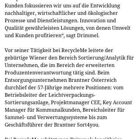
Kunden fokussieren wir uns auf die Entwicklung
nachhaltiger, wirtschaftlicher und ökologischer
Prozesse und Dienstleistungen. Innovation und
Qualität gewährleisten Lösungen, von denen Umwelt
und Kunden profitieren“, sagt Drimmel.
Vor seiner Tätigkeit bei RecycleMe leitete der
gebürtige Wiener den Bereich Sortierung/Analytik für
Unternehmen, die im Bereich der erweiterten
Produzentenverantwortung tätig sind. Beim
Entsorgungsunternehmen Brantner Österreich
durchlief der 57-Jährige mehrere Positionen: vom
Betriebsleiter der Leichtverpackungs-
Sortierungsanlage, Projektmanager CEE, Key Account
Manager für Kommunalkunden, Bereichsleiter für
Sammel- und Verwertungssysteme bis zum
Geschäftsführer der Brantner Sort4you.