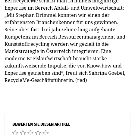
Bei RecycleMe schätzt man Drimmels langjährige
Expertise im Bereich Abfall- und Umweltwirtschaft:
„Mit Stephan Drimmel konnten wir einen der
erfahrensten Branchenkenner für uns gewinnen.
Seine über fast drei Jahrzehnte lang aufgebaute
Kompetenz im Bereich Ressourcenmanagement und
Kunststoffrecycling werden wir gezielt in die
Marktstrategie in Österreich integrieren. Eine
moderne Kreislaufwirtschaft braucht starke
zukunftsweisende Impulse, die von Know-how und
Expertise getrieben sind“, freut sich Sabrina Goebel,
RecycleMe-Geschäftsführerin. (red)
BEWERTEN SIE DIESEN ARTIKEL