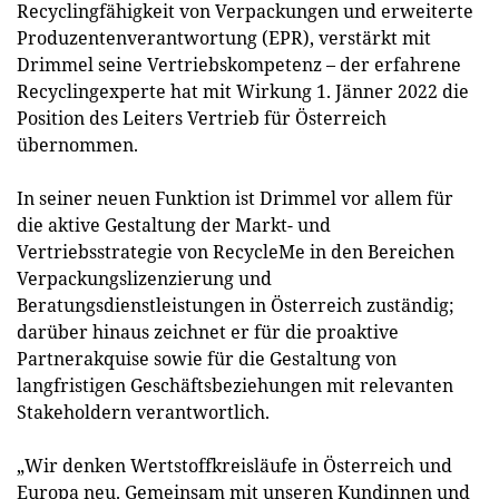
Recyclingfähigkeit von Verpackungen und erweiterte
Produzentenverantwortung (EPR), verstärkt mit
Drimmel seine Vertriebskompetenz – der erfahrene
Recyclingexperte hat mit Wirkung 1. Jänner 2022 die
Position des Leiters Vertrieb für Österreich
übernommen.
In seiner neuen Funktion ist Drimmel vor allem für
die aktive Gestaltung der Markt- und
Vertriebsstrategie von RecycleMe in den Bereichen
Verpackungslizenzierung und
Beratungsdienstleistungen in Österreich zuständig;
darüber hinaus zeichnet er für die proaktive
Partnerakquise sowie für die Gestaltung von
langfristigen Geschäftsbeziehungen mit relevanten
Stakeholdern verantwortlich.
„Wir denken Wertstoffkreisläufe in Österreich und
Europa neu. Gemeinsam mit unseren Kundinnen und