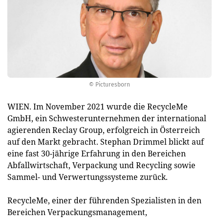
© Picturesborn
WIEN. Im November 2021 wurde die RecycleMe
GmbH, ein Schwesterunternehmen der international
agierenden Reclay Group, erfolgreich in Österreich
auf den Markt gebracht. Stephan Drimmel blickt auf
eine fast 30-jährige Erfahrung in den Bereichen
Abfallwirtschaft, Verpackung und Recycling sowie
Sammel- und Verwertungssysteme zurück.
RecycleMe, einer der führenden Spezialisten in den
Bereichen Verpackungsmanagement,