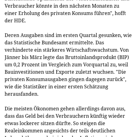
Verbraucher könnte in den nächsten Monaten zu
einer Erholung des privaten Konsums führen", hofft
der HDE.
Deren Ausgaben sind im ersten Quartal gesunken, wie
das Statistische Bundesamt ermittelte. Das
verhinderte ein stärkeres Wirtschaftswachstum. Von
Jänner bis März legte das Bruttoinlandsprodukt (BIP)
um 0,2 Prozent im Vergleich zum Vorquartal zu, weil
Bauinvestitionen und Exporte zuletzt wuchsen. "Die
privaten Konsumausgaben gingen dagegen zurück",
wie die Statistiker in einer ersten Schätzung
herausfanden.
Die meisten Ökonomen gehen allerdings davon aus,
dass das Geld bei den Verbrauchern künftig wieder
etwas lockerer sitzen dürfte. So steigen die
Realeinkommen angesichts der teils deutlichen