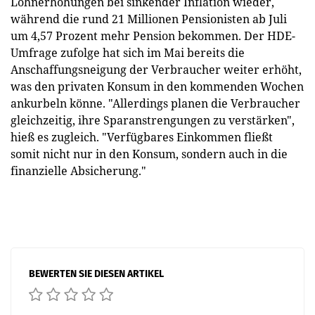
Lohnerhöhungen bei sinkender Inflation wieder,
während die rund 21 Millionen Pensionisten ab Juli
um 4,57 Prozent mehr Pension bekommen. Der HDE-
Umfrage zufolge hat sich im Mai bereits die
Anschaffungsneigung der Verbraucher weiter erhöht,
was den privaten Konsum in den kommenden Wochen
ankurbeln könne. "Allerdings planen die Verbraucher
gleichzeitig, ihre Sparanstrengungen zu verstärken",
hieß es zugleich. "Verfügbares Einkommen fließt
somit nicht nur in den Konsum, sondern auch in die
finanzielle Absicherung."
BEWERTEN SIE DIESEN ARTIKEL