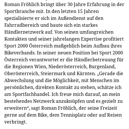
Roman Fröhlich bringt über 30 Jahre Erfahrung in der
Sportbranche mit. In den letzten 15 Jahren
spezialisierte er sich im Außendienst auf den
Fahrradbereich und baute sich ein starkes
Händlernetzwerk auf. Von seinen umfangreichen
Kontakten und seiner jahrelangen Expertise profitiert
Sport 2000 Österreich maßgeblich beim Aufbau ihres
Bikeverbands. In seiner neuen Position bei Sport 2000
Österreich verantwortet er die Händlerbetreuung für
die Regionen Wien, Niederösterreich, Burgenland,
Oberösterreich, Steiermark und Kärnten. „Gerade die
Abwechslung und die Möglichkeit, mit Menschen im
persönlichen, direkten Kontakt zu stehen, schätze ich
am Sportfachhandel. Ich freue mich darauf, an mein
bestehendes Netzwerk anzuknüpfen und es gezielt zu
erweitern“, sagt Roman Fröhlich, der seine Freizeit
gerne auf dem Bike, dem Tennisplatz oder auf Reisen
verbringt.