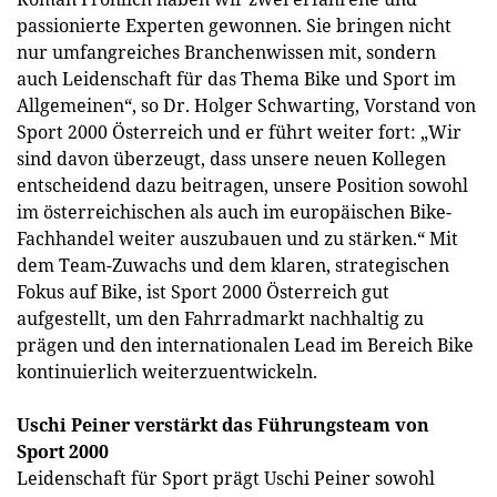
passionierte Experten gewonnen. Sie bringen nicht
nur umfangreiches Branchenwissen mit, sondern
auch Leidenschaft für das Thema Bike und Sport im
Allgemeinen“, so Dr. Holger Schwarting, Vorstand von
Sport 2000 Österreich und er führt weiter fort: „Wir
sind davon überzeugt, dass unsere neuen Kollegen
entscheidend dazu beitragen, unsere Position sowohl
im österreichischen als auch im europäischen Bike-
Fachhandel weiter auszubauen und zu stärken.“ Mit
dem Team-Zuwachs und dem klaren, strategischen
Fokus auf Bike, ist Sport 2000 Österreich gut
aufgestellt, um den Fahrradmarkt nachhaltig zu
prägen und den internationalen Lead im Bereich Bike
kontinuierlich weiterzuentwickeln.
Uschi Peiner verstärkt das Führungsteam von
Sport 2000
Leidenschaft für Sport prägt Uschi Peiner sowohl