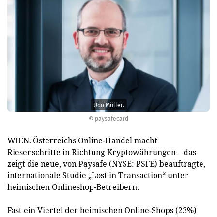
Udo Müller.
© paysafecard
WIEN. Österreichs Online-Handel macht
Riesenschritte in Richtung Kryptowährungen – das
zeigt die neue, von Paysafe (NYSE: PSFE) beauftragte,
internationale Studie „Lost in Transaction“ unter
heimischen Onlineshop-Betreibern.
Fast ein Viertel der heimischen Online-Shops (23%)