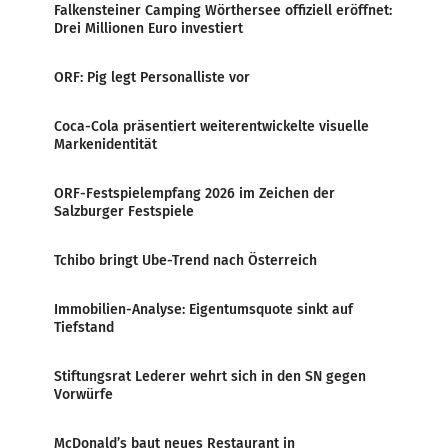
Falkensteiner Camping Wörthersee offiziell eröffnet:
Drei Millionen Euro investiert
ORF: Pig legt Personalliste vor
Coca-Cola präsentiert weiterentwickelte visuelle
Markenidentität
ORF-Festspielempfang 2026 im Zeichen der
Salzburger Festspiele
Tchibo bringt Ube-Trend nach Österreich
Immobilien-Analyse: Eigentumsquote sinkt auf
Tiefstand
Stiftungsrat Lederer wehrt sich in den SN gegen
Vorwürfe
McDonald’s baut neues Restaurant in