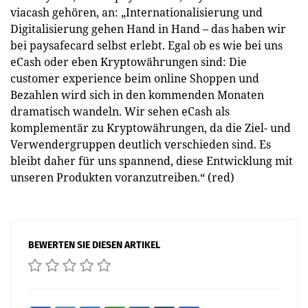
viacash gehören, an: „Internationalisierung und
Digitalisierung gehen Hand in Hand – das haben wir
bei paysafecard selbst erlebt. Egal ob es wie bei uns
eCash oder eben Kryptowährungen sind: Die
customer experience beim online Shoppen und
Bezahlen wird sich in den kommenden Monaten
dramatisch wandeln. Wir sehen eCash als
komplementär zu Kryptowährungen, da die Ziel- und
Verwendergruppen deutlich verschieden sind. Es
bleibt daher für uns spannend, diese Entwicklung mit
unseren Produkten voranzutreiben.“ (red)
BEWERTEN SIE DIESEN ARTIKEL