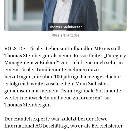
Thomas Steinberger
MPreis/Franz Oss
VÖLS. Der Tiroler Lebensmittelhändler MPreis stellt
Thomas Steinberger als neuen Ressortleiter „Category
Management & Einkauf“ vor. „Ich freue mich sehr, in
einem Tiroler Familienunternehmen dazu
beizutragen, die über 100-jährige Firmengeschichte
erfolgreich weiterzuschreiben. Mein Ziel ist es,
gemeinsam mit meinem Team regionale Sortimente
weiterzuentwickeln und neue zu forcieren“, so
Thomas Steinberger.
Der Handelsexperte war zuletzt bei der Rewe
International AG beschäftigt, wo er als Bereichsleiter