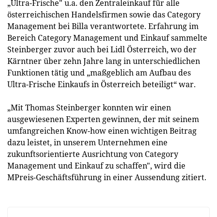
„Ultra-Frische" u.a. den Zentraleinkauf für alle
österreichischen Handelsfirmen sowie das Category
Management bei Billa verantwortete. Erfahrung im
Bereich Category Management und Einkauf sammelte
Steinberger zuvor auch bei Lidl Österreich, wo der
Kärntner über zehn Jahre lang in unterschiedlichen
Funktionen tätig und „maßgeblich am Aufbau des
Ultra-Frische Einkaufs in Österreich beteiligt“ war.
„Mit Thomas Steinberger konnten wir einen
ausgewiesenen Experten gewinnen, der mit seinem
umfangreichen Know-how einen wichtigen Beitrag
dazu leistet, in unserem Unternehmen eine
zukunftsorientierte Ausrichtung von Category
Management und Einkauf zu schaffen", wird die
MPreis-Geschäftsführung in einer Aussendung zitiert.