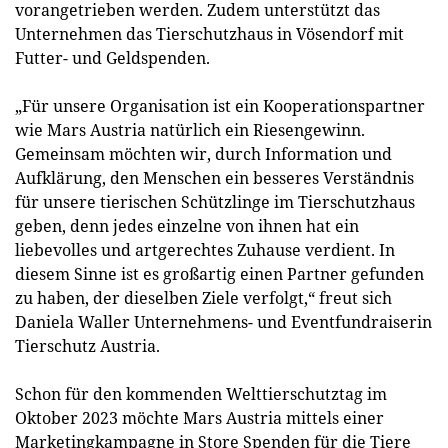
vorangetrieben werden. Zudem unterstützt das
Unternehmen das Tierschutzhaus in Vösendorf mit
Futter- und Geldspenden.
„Für unsere Organisation ist ein Kooperationspartner
wie Mars Austria natürlich ein Riesengewinn.
Gemeinsam möchten wir, durch Information und
Aufklärung, den Menschen ein besseres Verständnis
für unsere tierischen Schützlinge im Tierschutzhaus
geben, denn jedes einzelne von ihnen hat ein
liebevolles und artgerechtes Zuhause verdient. In
diesem Sinne ist es großartig einen Partner gefunden
zu haben, der dieselben Ziele verfolgt,“ freut sich
Daniela Waller Unternehmens- und Eventfundraiserin
Tierschutz Austria.
Schon für den kommenden Welttierschutztag im
Oktober 2023 möchte Mars Austria mittels einer
Marketingkampagne in Store Spenden für die Tiere