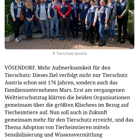
© Tierschutz Austria
VÖSENDORF. Mehr Aufmerksamkeit für den
Tierschutz: Dieses Ziel verfolgt nicht nur Tierschutz
Austria schon seit 176 Jahren, sondern auch das
Familienunternehmen Mars. Erst am vergangenen
Welttierschutztag klärten die beiden Organisationen
gemeinsam über die größten Klischees im Bezug auf
Tierheimtiere auf. Nun soll auch in Zukunft
gemeinsam mehr für den Tierschutz erreicht, und das
Thema Adoption von Tierheimtieren mittels
Sensibilisierung und Wissensvermittlung