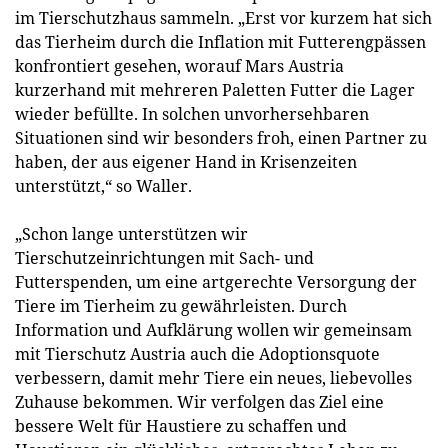
im Tierschutzhaus sammeln. „Erst vor kurzem hat sich
das Tierheim durch die Inflation mit Futterengpässen
konfrontiert gesehen, worauf Mars Austria
kurzerhand mit mehreren Paletten Futter die Lager
wieder befüllte. In solchen unvorhersehbaren
Situationen sind wir besonders froh, einen Partner zu
haben, der aus eigener Hand in Krisenzeiten
unterstützt,“ so Waller.
„Schon lange unterstützen wir
Tierschutzeinrichtungen mit Sach- und
Futterspenden, um eine artgerechte Versorgung der
Tiere im Tierheim zu gewährleisten. Durch
Information und Aufklärung wollen wir gemeinsam
mit Tierschutz Austria auch die Adoptionsquote
verbessern, damit mehr Tiere ein neues, liebevolles
Zuhause bekommen. Wir verfolgen das Ziel eine
bessere Welt für Haustiere zu schaffen und