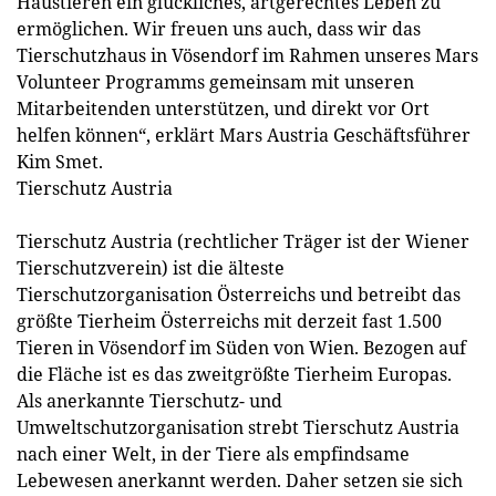
Haustieren ein glückliches, artgerechtes Leben zu
ermöglichen. Wir freuen uns auch, dass wir das
Tierschutzhaus in Vösendorf im Rahmen unseres Mars
Volunteer Programms gemeinsam mit unseren
Mitarbeitenden unterstützen, und direkt vor Ort
helfen können“, erklärt Mars Austria Geschäftsführer
Kim Smet.
Tierschutz Austria
Tierschutz Austria (rechtlicher Träger ist der Wiener
Tierschutzverein) ist die älteste
Tierschutzorganisation Österreichs und betreibt das
größte Tierheim Österreichs mit derzeit fast 1.500
Tieren in Vösendorf im Süden von Wien. Bezogen auf
die Fläche ist es das zweitgrößte Tierheim Europas.
Als anerkannte Tierschutz- und
Umweltschutzorganisation strebt Tierschutz Austria
nach einer Welt, in der Tiere als empfindsame
Lebewesen anerkannt werden. Daher setzen sie sich