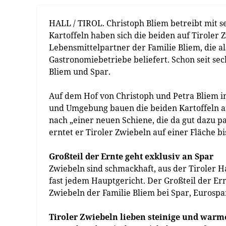
HALL / TIROL. Christoph Bliem betreibt mit se
Kartoffeln haben sich die beiden auf Tiroler Z
Lebensmittelpartner der Familie Bliem, die a
Gastronomiebetriebe beliefert. Schon seit s
Bliem und Spar.
Auf dem Hof von Christoph und Petra Bliem in
und Umgebung bauen die beiden Kartoffeln an
nach „einer neuen Schiene, die da gut dazu pa
erntet er Tiroler Zwiebeln auf einer Fläche bi
Großteil der Ernte geht exklusiv an Spar
Zwiebeln sind schmackhaft, aus der Tiroler 
fast jedem Hauptgericht. Der Großteil der Ern
Zwiebeln der Familie Bliem bei Spar, Eurospar
Tiroler Zwiebeln lieben steinige und war