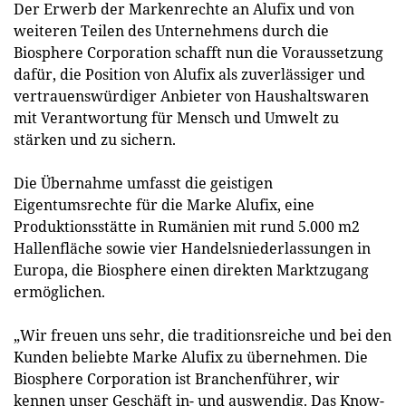
Der Erwerb der Markenrechte an Alufix und von
weiteren Teilen des Unternehmens durch die
Biosphere Corporation schafft nun die Voraussetzung
dafür, die Position von Alufix als zuverlässiger und
vertrauenswürdiger Anbieter von Haushaltswaren
mit Verantwortung für Mensch und Umwelt zu
stärken und zu sichern.
Die Übernahme umfasst die geistigen
Eigentumsrechte für die Marke Alufix, eine
Produktionsstätte in Rumänien mit rund 5.000 m2
Hallenfläche sowie vier Handelsniederlassungen in
Europa, die Biosphere einen direkten Marktzugang
ermöglichen.
„Wir freuen uns sehr, die traditionsreiche und bei den
Kunden beliebte Marke Alufix zu übernehmen. Die
Biosphere Corporation ist Branchenführer, wir
kennen unser Geschäft in- und auswendig. Das Know-