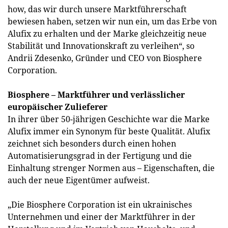
how, das wir durch unsere Marktführerschaft
bewiesen haben, setzen wir nun ein, um das Erbe von
Alufix zu erhalten und der Marke gleichzeitig neue
Stabilität und Innovationskraft zu verleihen“, so
Andrii Zdesenko, Gründer und CEO von Biosphere
Corporation.
Biosphere – Marktführer und verlässlicher
europäischer Zulieferer
In ihrer über 50-jährigen Geschichte war die Marke
Alufix immer ein Synonym für beste Qualität. Alufix
zeichnet sich besonders durch einen hohen
Automatisierungsgrad in der Fertigung und die
Einhaltung strenger Normen aus – Eigenschaften, die
auch der neue Eigentümer aufweist.
„Die Biosphere Corporation ist ein ukrainisches
Unternehmen und einer der Marktführer in der