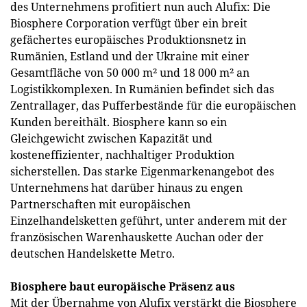
des Unternehmens profitiert nun auch Alufix: Die
Biosphere Corporation verfügt über ein breit
gefächertes europäisches Produktionsnetz in
Rumänien, Estland und der Ukraine mit einer
Gesamtfläche von 50 000 m² und 18 000 m² an
Logistikkomplexen. In Rumänien befindet sich das
Zentrallager, das Pufferbestände für die europäischen
Kunden bereithält. Biosphere kann so ein
Gleichgewicht zwischen Kapazität und
kosteneffizienter, nachhaltiger Produktion
sicherstellen. Das starke Eigenmarkenangebot des
Unternehmens hat darüber hinaus zu engen
Partnerschaften mit europäischen
Einzelhandelsketten geführt, unter anderem mit der
französischen Warenhauskette Auchan oder der
deutschen Handelskette Metro.
Biosphere baut europäische Präsenz aus
Mit der Übernahme von Alufix verstärkt die Biosphere