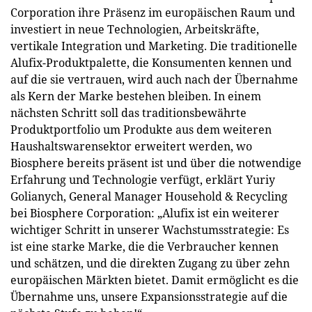
Corporation ihre Präsenz im europäischen Raum und
investiert in neue Technologien, Arbeitskräfte,
vertikale Integration und Marketing. Die traditionelle
Alufix-Produktpalette, die Konsumenten kennen und
auf die sie vertrauen, wird auch nach der Übernahme
als Kern der Marke bestehen bleiben. In einem
nächsten Schritt soll das traditionsbewährte
Produktportfolio um Produkte aus dem weiteren
Haushaltswarensektor erweitert werden, wo
Biosphere bereits präsent ist und über die notwendige
Erfahrung und Technologie verfügt, erklärt Yuriy
Golianych, General Manager Household & Recycling
bei Biosphere Corporation: „Alufix ist ein weiterer
wichtiger Schritt in unserer Wachstumsstrategie: Es
ist eine starke Marke, die die Verbraucher kennen
und schätzen, und die direkten Zugang zu über zehn
europäischen Märkten bietet. Damit ermöglicht es die
Übernahme uns, unsere Expansionsstrategie auf die