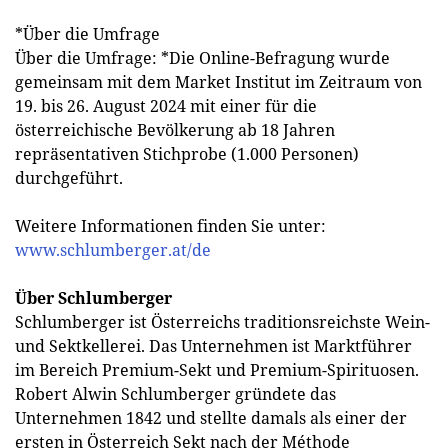
*Über die Umfrage
Über die Umfrage: *Die Online-Befragung wurde
gemeinsam mit dem Market Institut im Zeitraum von
19. bis 26. August 2024 mit einer für die
österreichische Bevölkerung ab 18 Jahren
repräsentativen Stichprobe (1.000 Personen)
durchgeführt.
Weitere Informationen finden Sie unter:
www.schlumberger.at/de
Über Schlumberger
Schlumberger ist Österreichs traditionsreichste Wein-
und Sektkellerei. Das Unternehmen ist Marktführer
im Bereich Premium-Sekt und Premium-Spirituosen.
Robert Alwin Schlumberger gründete das
Unternehmen 1842 und stellte damals als einer der
ersten in Österreich Sekt nach der Méthode