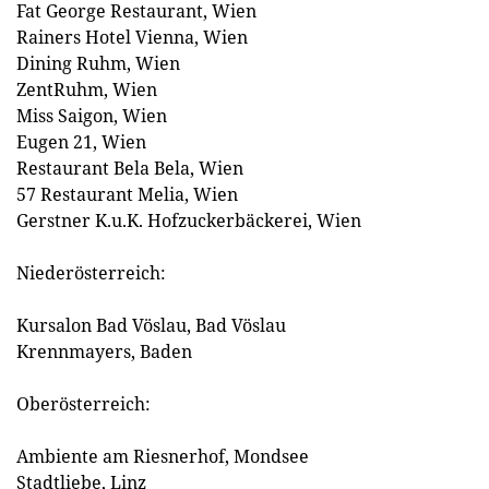
Fat George Restaurant, Wien
Rainers Hotel Vienna, Wien
Dining Ruhm, Wien
ZentRuhm, Wien
Miss Saigon, Wien
Eugen 21, Wien
Restaurant Bela Bela, Wien
57 Restaurant Melia, Wien
Gerstner K.u.K. Hofzuckerbäckerei, Wien
Niederösterreich:
Kursalon Bad Vöslau, Bad Vöslau
Krennmayers, Baden
Oberösterreich:
Ambiente am Riesnerhof, Mondsee
Stadtliebe, Linz