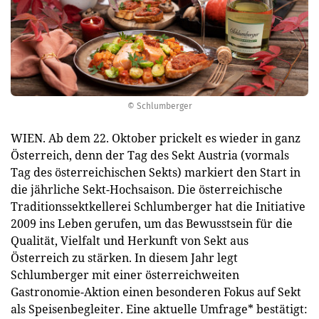
© Schlumberger
WIEN. Ab dem 22. Oktober prickelt es wieder in ganz
Österreich, denn der Tag des Sekt Austria (vormals
Tag des österreichischen Sekts) markiert den Start in
die jährliche Sekt-Hochsaison. Die österreichische
Traditionssektkellerei Schlumberger hat die Initiative
2009 ins Leben gerufen, um das Bewusstsein für die
Qualität, Vielfalt und Herkunft von Sekt aus
Österreich zu stärken. In diesem Jahr legt
Schlumberger mit einer österreichweiten
Gastronomie-Aktion einen besonderen Fokus auf Sekt
als Speisenbegleiter. Eine aktuelle Umfrage* bestätigt: