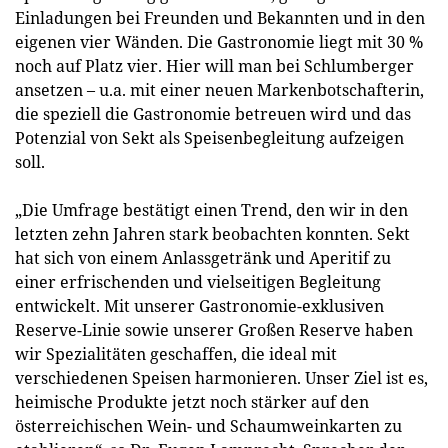
Einladungen bei Freunden und Bekannten und in den
eigenen vier Wänden. Die Gastronomie liegt mit 30 %
noch auf Platz vier. Hier will man bei Schlumberger
ansetzen – u.a. mit einer neuen Markenbotschafterin,
die speziell die Gastronomie betreuen wird und das
Potenzial von Sekt als Speisenbegleitung aufzeigen
soll.
„Die Umfrage bestätigt einen Trend, den wir in den
letzten zehn Jahren stark beobachten konnten. Sekt
hat sich von einem Anlassgetränk und Aperitif zu
einer erfrischenden und vielseitigen Begleitung
entwickelt. Mit unserer Gastronomie-exklusiven
Reserve-Linie sowie unserer Großen Reserve haben
wir Spezialitäten geschaffen, die ideal mit
verschiedenen Speisen harmonieren. Unser Ziel ist es,
heimische Produkte jetzt noch stärker auf den
österreichischen Wein- und Schaumweinkarten zu