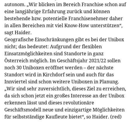
autonom. „Wir blicken im Bereich Franchise schon auf
eine langjährige Erfahrung zurück und können
bestehende bzw. potentielle Franchisenehmer daher
in allen Bereichen mit viel Know-How unterstützen“,
sagt Haider.
Geografische Einschränkungen gibt es bei der Unibox
nicht; das bedeutet: Aufgrund der flexiblen
Einsatzmöglichkeiten sind Standorte in ganz
Österreich möglich. Im Geschäftsjahr 2021/22 sollen
noch 30 Uniboxen eröffnet werden – der nächste
Standort wird in Kirchdorf sein und auch für das
Innviertel sind schon weitere Uniboxen in Planung.
„Wir sind sehr zuversichtlich, dieses Ziel zu erreichen,
da sich schon jetzt ein großes Interesse an der Unibox
erkennen lässt und dieses revolutionäre
Geschäftsmodell neue und einzigartige Möglichkeiten
für selbstständige Kaufleute bietet“, so Haider. (red)