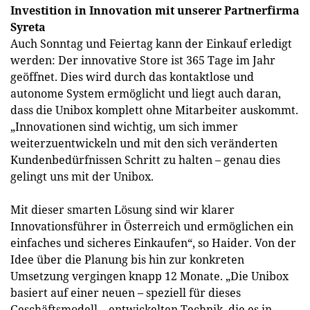
Investition in Innovation mit unserer Partnerfirma
Syreta
Auch Sonntag und Feiertag kann der Einkauf erledigt
werden: Der innovative Store ist 365 Tage im Jahr
geöffnet. Dies wird durch das kontaktlose und
autonome System ermöglicht und liegt auch daran,
dass die Unibox komplett ohne Mitarbeiter auskommt.
„Innovationen sind wichtig, um sich immer
weiterzuentwickeln und mit den sich veränderten
Kundenbedürfnissen Schritt zu halten – genau dies
gelingt uns mit der Unibox.
Mit dieser smarten Lösung sind wir klarer
Innovationsführer in Österreich und ermöglichen ein
einfaches und sicheres Einkaufen“, so Haider. Von der
Idee über die Planung bis hin zur konkreten
Umsetzung vergingen knapp 12 Monate. „Die Unibox
basiert auf einer neuen – speziell für dieses
Geschäftsmodell – entwickelten Technik, die es in