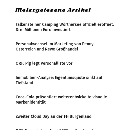
Meistgelesene Artikel
Falkensteiner Camping Wörthersee offiziell eröffnet:
Drei Millionen Euro investiert
Personalwechsel im Marketing von Penny
Österreich und Rewe Großhandel
ORF: Pig legt Personalliste vor
Immobilien-Analyse: Eigentumsquote sinkt auf
Tiefstand
Coca-Cola präsentiert weiterentwickelte visuelle
Markenidentität
Zweiter Cloud Day an der FH Burgenland