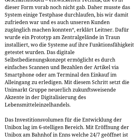
dieser Form vorab noch nicht gab. Daher musste das
System einige Testphase durchlaufen, bis wir damit
zufrieden war und es auch unseren Kunden
zugänglich machen konnten“, erklärt Leitner. Dafür
wurde ein Prototyp am Zentralgelände in Traun
installiert, wo die Systeme auf ihre Funktionsfähigkeit
getestet wurden. Das digitale
Selbstbedienungskonzept ermöglicht es durch
einfaches Scannen und Bezahlen der Artikel via
Smartphone oder am Terminal den Einkauf im
Alleingang zu erledigen. Mit diesem Schritt setzt die
Unimarkt Gruppe neuerlich zukunftsweisende
Akzente in der Digitalisierung des
Lebensmitteleinzelhandels.
Das Investitionsvolumen für die Entwicklung der
Unibox lag im 6-stelligen Bereich. Mit Eröffnung der
Unibox am Bahnhof in Enns welche 24/7 geöffnet ist