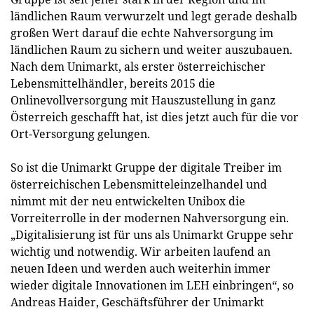
ländlichen Raum verwurzelt und legt gerade deshalb
großen Wert darauf die echte Nahversorgung im
ländlichen Raum zu sichern und weiter auszubauen.
Nach dem Unimarkt, als erster österreichischer
Lebensmittelhändler, bereits 2015 die
Onlinevollversorgung mit Hauszustellung in ganz
Österreich geschafft hat, ist dies jetzt auch für die vor
Ort-Versorgung gelungen.
So ist die Unimarkt Gruppe der digitale Treiber im
österreichischen Lebensmitteleinzelhandel und
nimmt mit der neu entwickelten Unibox die
Vorreiterrolle in der modernen Nahversorgung ein.
„Digitalisierung ist für uns als Unimarkt Gruppe sehr
wichtig und notwendig. Wir arbeiten laufend an
neuen Ideen und werden auch weiterhin immer
wieder digitale Innovationen im LEH einbringen“, so
Andreas Haider, Geschäftsführer der Unimarkt