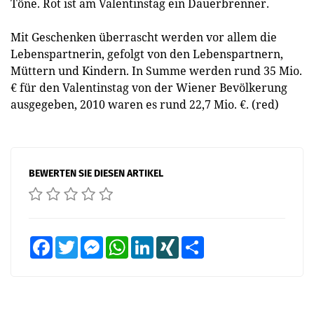
Töne. Rot ist am Valentinstag ein Dauerbrenner.
Mit Geschenken überrascht werden vor allem die
Lebenspartnerin, gefolgt von den Lebenspartnern,
Müttern und Kindern. In Summe werden rund 35 Mio.
€ für den Valentinstag von der Wiener Bevölkerung
ausgegeben, 2010 waren es rund 22,7 Mio. €. (red)
BEWERTEN SIE DIESEN ARTIKEL
Facebook
Twitter
Messenger
WhatsApp
LinkedIn
XING
Teilen