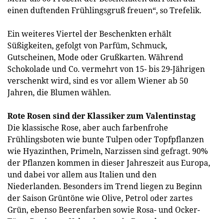
einen duftenden Frühlingsgruß freuen“, so Trefelik.
Ein weiteres Viertel der Beschenkten erhält
Süßigkeiten, gefolgt von Parfüm, Schmuck,
Gutscheinen, Mode oder Grußkarten. Während
Schokolade und Co. vermehrt von 15- bis 29-Jährigen
verschenkt wird, sind es vor allem Wiener ab 50
Jahren, die Blumen wählen.
Rote Rosen sind der Klassiker zum Valentinstag
Die klassische Rose, aber auch farbenfrohe
Frühlingsboten wie bunte Tulpen oder Topfpflanzen
wie Hyazinthen, Primeln, Narzissen sind gefragt. 90%
der Pflanzen kommen in dieser Jahreszeit aus Europa,
und dabei vor allem aus Italien und den
Niederlanden. Besonders im Trend liegen zu Beginn
der Saison Grüntöne wie Olive, Petrol oder zartes
Grün, ebenso Beerenfarben sowie Rosa- und Ocker-