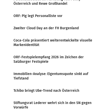
Österreich und Rewe Großhandel
ORF: Pig legt Personalliste vor
Zweiter Cloud Day an der FH Burgenland
Coca-Cola präsentiert weiterentwickelte visuelle
Markenidentität
ORF-Festspielempfang 2026 im Zeichen der
Salzburger Festspiele
Immobilien-Analyse: Eigentumsquote sinkt auf
Tiefstand
Tchibo bringt Ube-Trend nach Österreich
Stiftungsrat Lederer wehrt sich in den SN gegen
Vorwürfe