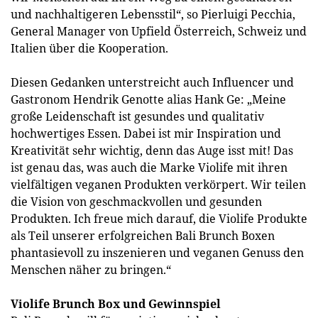
und nachhaltigeren Lebensstil“, so Pierluigi Pecchia,
General Manager von Upfield Österreich, Schweiz und
Italien über die Kooperation.
Diesen Gedanken unterstreicht auch Influencer und
Gastronom Hendrik Genotte alias Hank Ge: „Meine
große Leidenschaft ist gesundes und qualitativ
hochwertiges Essen. Dabei ist mir Inspiration und
Kreativität sehr wichtig, denn das Auge isst mit! Das
ist genau das, was auch die Marke Violife mit ihren
vielfältigen veganen Produkten verkörpert. Wir teilen
die Vision von geschmackvollen und gesunden
Produkten. Ich freue mich darauf, die Violife Produkte
als Teil unserer erfolgreichen Bali Brunch Boxen
phantasievoll zu inszenieren und veganen Genuss den
Menschen näher zu bringen.“
Violife Brunch Box und Gewinnspiel