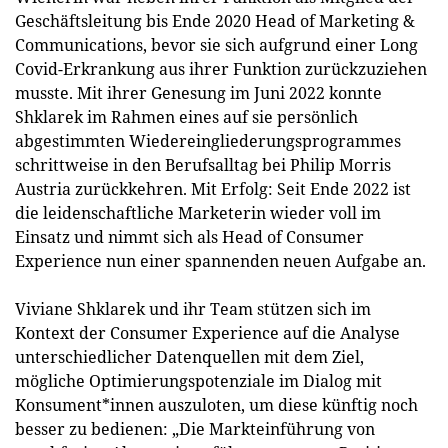
Geschäftsleitung bis Ende 2020 Head of Marketing &
Communications, bevor sie sich aufgrund einer Long
Covid-Erkrankung aus ihrer Funktion zurückzuziehen
musste. Mit ihrer Genesung im Juni 2022 konnte
Shklarek im Rahmen eines auf sie persönlich
abgestimmten Wiedereingliederungsprogrammes
schrittweise in den Berufsalltag bei Philip Morris
Austria zurückkehren. Mit Erfolg: Seit Ende 2022 ist
die leidenschaftliche Marketerin wieder voll im
Einsatz und nimmt sich als Head of Consumer
Experience nun einer spannenden neuen Aufgabe an.
Viviane Shklarek und ihr Team stützen sich im
Kontext der Consumer Experience auf die Analyse
unterschiedlicher Datenquellen mit dem Ziel,
mögliche Optimierungspotenziale im Dialog mit
Konsument*innen auszuloten, um diese künftig noch
besser zu bedienen: „Die Markteinführung von