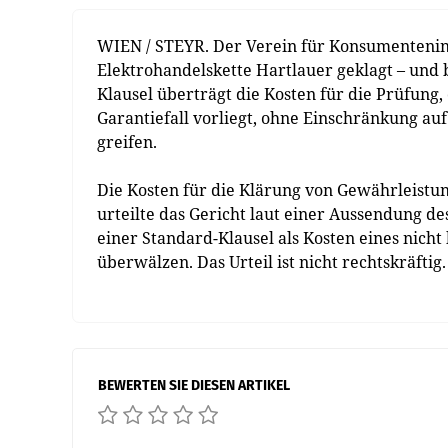
WIEN / STEYR. Der Verein für Konsumenteninf
Elektrohandelskette Hartlauer geklagt – und
Klausel überträgt die Kosten für die Prüfung,
Garantiefall vorliegt, ohne Einschränkung a
greifen.
Die Kosten für die Klärung von Gewährleist
urteilte das Gericht laut einer Aussendung d
einer Standard-Klausel als Kosten eines nich
überwälzen. Das Urteil ist nicht rechtskräftig
BEWERTEN SIE DIESEN ARTIKEL