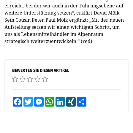
erreicht, bei der wir auch in der Führungsebene auf
weitere Unterstützung setzen“, erklärt David Mölk.
Sein Cousin Peter Paul Mölk ergänzt: „Mit der neuen
Aufstellung setzen wir einen wichtigen Schritt, um
uns als Lebensmittelhändler im Alpenraum
strategisch weiterzuentwickeln.“ (red)
BEWERTEN SIE DIESEN ARTIKEL
Facebook
Twitter
Messenger
WhatsApp
LinkedIn
XING
Teilen