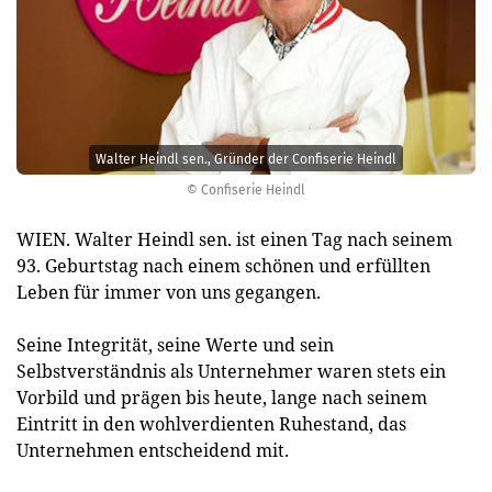
Walter Heindl sen., Gründer der Confiserie Heindl
© Confiserie Heindl
WIEN. Walter Heindl sen. ist einen Tag nach seinem
93. Geburtstag nach einem schönen und erfüllten
Leben für immer von uns gegangen.
Seine Integrität, seine Werte und sein
Selbstverständnis als Unternehmer waren stets ein
Vorbild und prägen bis heute, lange nach seinem
Eintritt in den wohlverdienten Ruhestand, das
Unternehmen entscheidend mit.