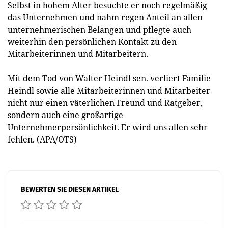
Selbst in hohem Alter besuchte er noch regelmäßig
das Unternehmen und nahm regen Anteil an allen
unternehmerischen Belangen und pflegte auch
weiterhin den persönlichen Kontakt zu den
Mitarbeiterinnen und Mitarbeitern.
Mit dem Tod von Walter Heindl sen. verliert Familie
Heindl sowie alle Mitarbeiterinnen und Mitarbeiter
nicht nur einen väterlichen Freund und Ratgeber,
sondern auch eine großartige
Unternehmerpersönlichkeit. Er wird uns allen sehr
fehlen. (APA/OTS)
BEWERTEN SIE DIESEN ARTIKEL