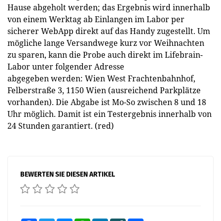
Hause abgeholt werden; das Ergebnis wird innerhalb
von einem Werktag ab Einlangen im Labor per
sicherer WebApp direkt auf das Handy zugestellt. Um
mögliche lange Versandwege kurz vor Weihnachten
zu sparen, kann die Probe auch direkt im Lifebrain-
Labor unter folgender Adresse
abgegeben werden: Wien West Frachtenbahnhof,
Felberstraße 3, 1150 Wien (ausreichend Parkplätze
vorhanden). Die Abgabe ist Mo-So zwischen 8 und 18
Uhr möglich. Damit ist ein Testergebnis innerhalb von
24 Stunden garantiert. (red)
BEWERTEN SIE DIESEN ARTIKEL