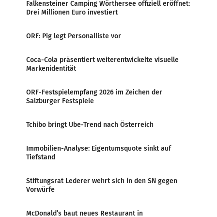
Falkensteiner Camping Wörthersee offiziell eröffnet:
Drei Millionen Euro investiert
ORF: Pig legt Personalliste vor
Coca-Cola präsentiert weiterentwickelte visuelle
Markenidentität
ORF-Festspielempfang 2026 im Zeichen der
Salzburger Festspiele
Tchibo bringt Ube-Trend nach Österreich
Immobilien-Analyse: Eigentumsquote sinkt auf
Tiefstand
Stiftungsrat Lederer wehrt sich in den SN gegen
Vorwürfe
McDonald’s baut neues Restaurant in