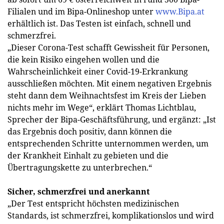
Filialen und im Bipa-Onlineshop unter
www.Bipa.at
erhältlich ist. Das Testen ist einfach, schnell und
schmerzfrei.
„Dieser Corona-Test schafft Gewissheit für Personen,
die kein Risiko eingehen wollen und die
Wahrscheinlichkeit einer Covid-19-Erkrankung
ausschließen möchten. Mit einem negativen Ergebnis
steht dann dem Weihnachtsfest im Kreis der Lieben
nichts mehr im Wege“, erklärt Thomas Lichtblau,
Sprecher der Bipa-Geschäftsführung, und ergänzt: „Ist
das Ergebnis doch positiv, dann können die
entsprechenden Schritte unternommen werden, um
der Krankheit Einhalt zu gebieten und die
Übertragungskette zu unterbrechen.“
Sicher, schmerzfrei und anerkannt
„Der Test entspricht höchsten medizinischen
Standards, ist schmerzfrei, komplikationslos und wird