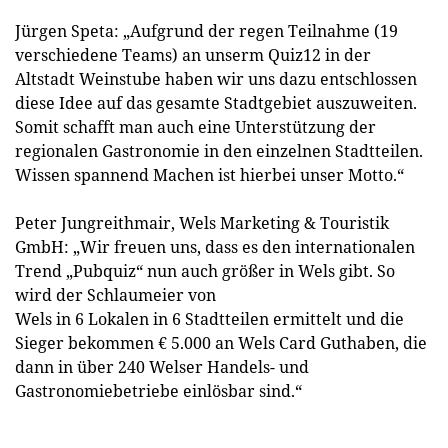
Jürgen Speta: „Aufgrund der regen Teilnahme (19
verschiedene Teams) an unserm Quiz12 in der
Altstadt Weinstube haben wir uns dazu entschlossen
diese Idee auf das gesamte Stadtgebiet auszuweiten.
Somit schafft man auch eine Unterstützung der
regionalen Gastronomie in den einzelnen Stadtteilen.
Wissen spannend Machen ist hierbei unser Motto.“
Peter Jungreithmair, Wels Marketing & Touristik
GmbH: „Wir freuen uns, dass es den internationalen
Trend „Pubquiz“ nun auch größer in Wels gibt. So
wird der Schlaumeier von
Wels in 6 Lokalen in 6 Stadtteilen ermittelt und die
Sieger bekommen € 5.000 an Wels Card Guthaben, die
dann in über 240 Welser Handels- und
Gastronomiebetriebe einlösbar sind.“