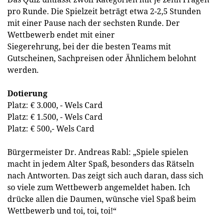
pro Runde. Die Spielzeit beträgt etwa 2-2,5 Stunden
mit einer Pause nach der sechsten Runde. Der
Wettbewerb endet mit einer
Siegerehrung, bei der die besten Teams mit
Gutscheinen, Sachpreisen oder Ähnlichem belohnt
werden.
Dotierung
Platz: € 3.000, - Wels Card
Platz: € 1.500, - Wels Card
Platz: € 500,- Wels Card
Bürgermeister Dr. Andreas Rabl: „Spiele spielen
macht in jedem Alter Spaß, besonders das Rätseln
nach Antworten. Das zeigt sich auch daran, dass sich
so viele zum Wettbewerb angemeldet haben. Ich
drücke allen die Daumen, wünsche viel Spaß beim
Wettbewerb und toi, toi, toi!“