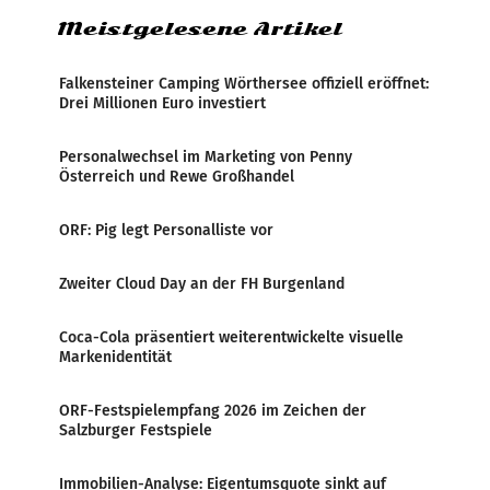
Meistgelesene Artikel
Falkensteiner Camping Wörthersee offiziell eröffnet:
Drei Millionen Euro investiert
Personalwechsel im Marketing von Penny
Österreich und Rewe Großhandel
ORF: Pig legt Personalliste vor
Zweiter Cloud Day an der FH Burgenland
Coca-Cola präsentiert weiterentwickelte visuelle
Markenidentität
ORF-Festspielempfang 2026 im Zeichen der
Salzburger Festspiele
Immobilien-Analyse: Eigentumsquote sinkt auf