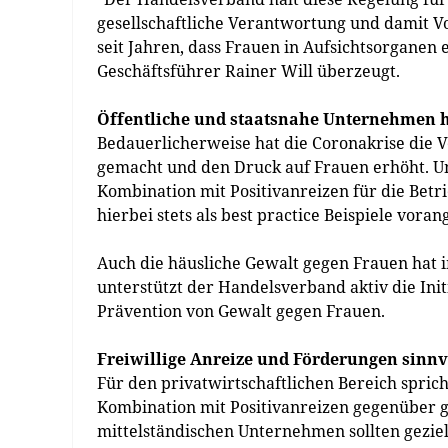
gesellschaftliche Verantwortung und damit Vo
seit Jahren, dass Frauen in Aufsichtsorganen
Geschäftsführer Rainer Will überzeugt.
Öffentliche und staatsnahe Unternehmen 
Bedauerlicherweise hat die Coronakrise die 
gemacht und den Druck auf Frauen erhöht. Um
Kombination mit Positivanreizen für die Betri
hierbei stets als best practice Beispiele voran
Auch die häusliche Gewalt gegen Frauen hat
unterstützt der Handelsverband aktiv die Ini
Prävention von Gewalt gegen Frauen.
Freiwillige Anreize und Förderungen sinnv
Für den privatwirtschaftlichen Bereich sprich
Kombination mit Positivanreizen gegenüber g
mittelständischen Unternehmen sollten gezie