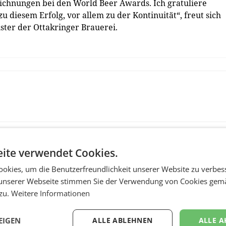
ichnungen bei den World Beer Awards. Ich gratuliere
diesem Erfolg, vor allem zu der Kontinuität“, freut sich
ster der Ottakringer Brauerei.
ite verwendet Cookies.
okies, um die Benutzerfreundlichkeit unserer Website zu verbes
unserer Webseite stimmen Sie der Verwendung von Cookies gem
 zu.
Weitere Informationen
EIGEN
ALLE ABLEHNEN
ALLE A
MARKETING & MEDIA