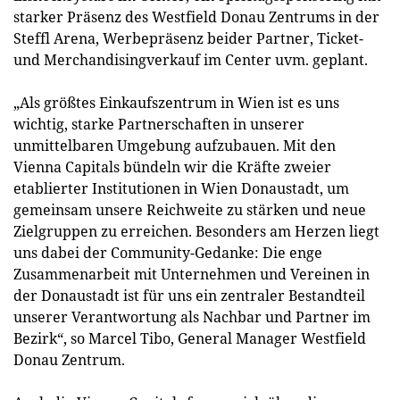
starker Präsenz des Westfield Donau Zentrums in der
Steffl Arena, Werbepräsenz beider Partner, Ticket-
und Merchandisingverkauf im Center uvm. geplant.
„Als größtes Einkaufszentrum in Wien ist es uns
wichtig, starke Partnerschaften in unserer
unmittelbaren Umgebung aufzubauen. Mit den
Vienna Capitals bündeln wir die Kräfte zweier
etablierter Institutionen in Wien Donaustadt, um
gemeinsam unsere Reichweite zu stärken und neue
Zielgruppen zu erreichen. Besonders am Herzen liegt
uns dabei der Community-Gedanke: Die enge
Zusammenarbeit mit Unternehmen und Vereinen in
der Donaustadt ist für uns ein zentraler Bestandteil
unserer Verantwortung als Nachbar und Partner im
Bezirk“, so Marcel Tibo, General Manager Westfield
Donau Zentrum.