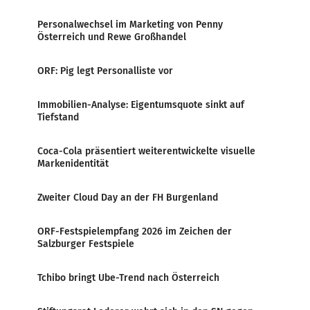
Personalwechsel im Marketing von Penny
Österreich und Rewe Großhandel
ORF: Pig legt Personalliste vor
Immobilien-Analyse: Eigentumsquote sinkt auf
Tiefstand
Coca-Cola präsentiert weiterentwickelte visuelle
Markenidentität
Zweiter Cloud Day an der FH Burgenland
ORF-Festspielempfang 2026 im Zeichen der
Salzburger Festspiele
Tchibo bringt Ube-Trend nach Österreich