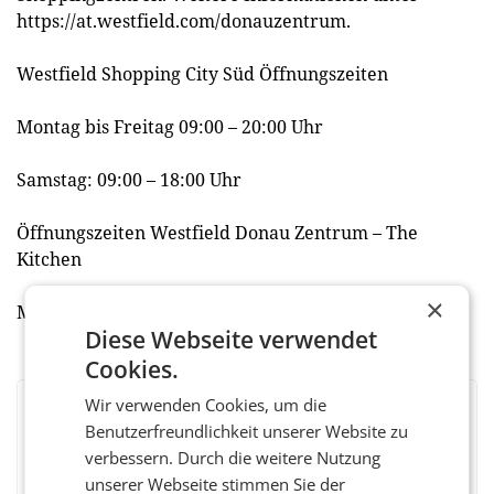
https://at.westfield.com/donauzentrum.
Westfield Shopping City Süd Öffnungszeiten
Montag bis Freitag 09:00 – 20:00 Uhr
Samstag: 09:00 – 18:00 Uhr
Öffnungszeiten Westfield Donau Zentrum – The
Kitchen
×
Montag – Sonntag: 11:00 – 23:00 Uhr
Diese Webseite verwendet
Cookies.
Wir verwenden Cookies, um die
BEWERTEN SIE DIESEN ARTIKEL
Benutzerfreundlichkeit unserer Website zu
verbessern. Durch die weitere Nutzung
unserer Webseite stimmen Sie der