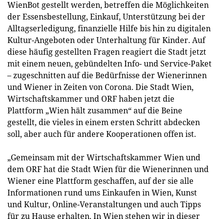
WienBot gestellt werden, betreffen die Möglichkeiten
der Essensbestellung, Einkauf, Unterstützung bei der
Alltagserledigung, finanzielle Hilfe bis hin zu digitalen
Kultur-Angeboten oder Unterhaltung für Kinder. Auf
diese häufig gestellten Fragen reagiert die Stadt jetzt
mit einem neuen, gebündelten Info- und Service-Paket
– zugeschnitten auf die Bedürfnisse der Wienerinnen
und Wiener in Zeiten von Corona. Die Stadt Wien,
Wirtschaftskammer und ORF haben jetzt die
Plattform „Wien hält zusammen“ auf die Beine
gestellt, die vieles in einem ersten Schritt abdecken
soll, aber auch für andere Kooperationen offen ist.
„Gemeinsam mit der Wirtschaftskammer Wien und
dem ORF hat die Stadt Wien für die Wienerinnen und
Wiener eine Plattform geschaffen, auf der sie alle
Informationen rund ums Einkaufen in Wien, Kunst
und Kultur, Online-Veranstaltungen und auch Tipps
für zu Hause erhalten. In Wien stehen wir in dieser