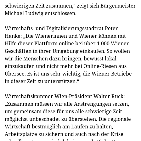
schwierigen Zeit zusammen,“ zeigt sich Bürgermeister
Michael Ludwig entschlossen.
Wirtschafts- und Digitalisierungsstadtrat Peter
Hanke: „Die Wienerinnen und Wiener können mit
Hilfe dieser Plattform online bei über 1.000 Wiener
Geschäften in ihrer Umgebung einkaufen. So wollen
wir die Menschen dazu bringen, bewusst lokal
einzukaufen und nicht mehr bei Online-Riesen aus
Übersee. Es ist uns sehr wichtig, die Wiener Betriebe
in dieser Zeit zu unterstützen.“
Wirtschaftskammer Wien-Präsident Walter Ruck:
„Zusammen müssen wir alle Anstrengungen setzen,
um gemeinsam diese für uns alle schwierige Zeit
möglichst unbeschadet zu überstehen. Die regionale
Wirtschaft bestmöglich am Laufen zu halten,
Arbeitsplätze zu sichern und auch nach der Krise