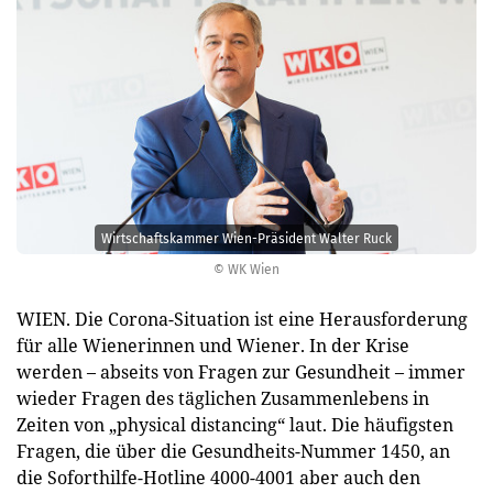
Wirtschaftskammer Wien-Präsident Walter Ruck
© WK Wien
WIEN. Die Corona-Situation ist eine Herausforderung
für alle Wienerinnen und Wiener. In der Krise
werden – abseits von Fragen zur Gesundheit – immer
wieder Fragen des täglichen Zusammenlebens in
Zeiten von „physical distancing“ laut. Die häufigsten
Fragen, die über die Gesundheits-Nummer 1450, an
die Soforthilfe-Hotline 4000-4001 aber auch den