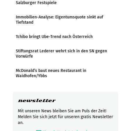
Salzburger Festspiele
Immobilien-Analyse: Eigentumsquote sinkt auf
Tiefstand
Tchibo bringt Ube-Trend nach Österreich
Stiftungsrat Lederer wehrt sich in den SN gegen
Vorwürfe
McDonald’s baut neues Restaurant in
Waidhofen/Ybbs
newsletter
Mit unseren News bleiben Sie am Puls der Zeit!
Melden Sie sich jetzt für unseren gratis Newsletter
an.