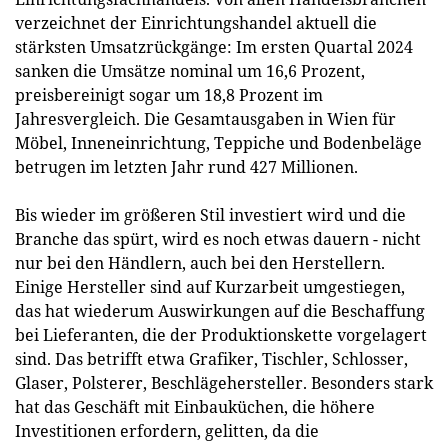
verzeichnet der Einrichtungshandel aktuell die
stärksten Umsatzrückgänge: Im ersten Quartal 2024
sanken die Umsätze nominal um 16,6 Prozent,
preisbereinigt sogar um 18,8 Prozent im
Jahresvergleich. Die Gesamtausgaben in Wien für
Möbel, Inneneinrichtung, Teppiche und Bodenbeläge
betrugen im letzten Jahr rund 427 Millionen.
Bis wieder im größeren Stil investiert wird und die
Branche das spürt, wird es noch etwas dauern - nicht
nur bei den Händlern, auch bei den Herstellern.
Einige Hersteller sind auf Kurzarbeit umgestiegen,
das hat wiederum Auswirkungen auf die Beschaffung
bei Lieferanten, die der Produktionskette vorgelagert
sind. Das betrifft etwa Grafiker, Tischler, Schlosser,
Glaser, Polsterer, Beschlägehersteller. Besonders stark
hat das Geschäft mit Einbauküchen, die höhere
Investitionen erfordern, gelitten, da die