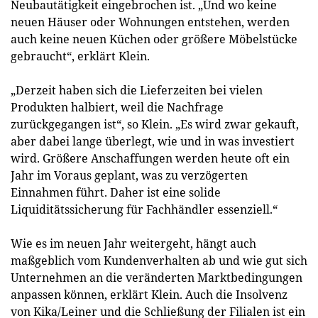
Neubautätigkeit eingebrochen ist. „Und wo keine
neuen Häuser oder Wohnungen entstehen, werden
auch keine neuen Küchen oder größere Möbelstücke
gebraucht“, erklärt Klein.
„Derzeit haben sich die Lieferzeiten bei vielen
Produkten halbiert, weil die Nachfrage
zurückgegangen ist“, so Klein. „Es wird zwar gekauft,
aber dabei lange überlegt, wie und in was investiert
wird. Größere Anschaffungen werden heute oft ein
Jahr im Voraus geplant, was zu verzögerten
Einnahmen führt. Daher ist eine solide
Liquiditätssicherung für Fachhändler essenziell.“
Wie es im neuen Jahr weitergeht, hängt auch
maßgeblich vom Kundenverhalten ab und wie gut sich
Unternehmen an die veränderten Marktbedingungen
anpassen können, erklärt Klein. Auch die Insolvenz
von Kika/Leiner und die Schließung der Filialen ist ein