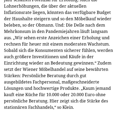
Lohnerhöhungen, die über der aktuellen
Inflationsrate liegen, könnten das verfügbare Budget
der Haushalte steigern und so den Möbelkauf wieder
beleben, so der Obmann. Und: Die Delle nach dem
Mehrkonsum in den Pandemiejahren läuft langsam
aus. „Wir sehen erste Anzeichen einer Erholung und
rechnen für heuer mit einem moderaten Wachstum.
Sobald sich die Konsumenten sicherer fühlen, werden
auch größere Investitionen und Käufe in der
Einrichtung wieder an Bedeutung gewinnen.“ Zudem
setzt der Wiener Möbelhandel auf seine bewährten
Stärken: Persönliche Beratung durch gut
ausgebildetes Fachpersonal, maßgeschneiderte
Lösungen und hochwertige Produkte. „Kaum jemand
kauft eine Küche für 10.000 oder 20.000 Euro ohne
persönliche Beratung. Hier zeigt sich die Stärke des
stationären Fachhandels,“ so Klein.