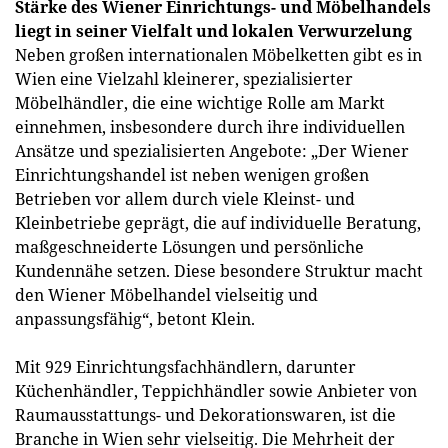
Stärke des Wiener Einrichtungs- und Möbelhandels
liegt in seiner Vielfalt und lokalen Verwurzelung
Neben großen internationalen Möbelketten gibt es in
Wien eine Vielzahl kleinerer, spezialisierter
Möbelhändler, die eine wichtige Rolle am Markt
einnehmen, insbesondere durch ihre individuellen
Ansätze und spezialisierten Angebote: „Der Wiener
Einrichtungshandel ist neben wenigen großen
Betrieben vor allem durch viele Kleinst- und
Kleinbetriebe geprägt, die auf individuelle Beratung,
maßgeschneiderte Lösungen und persönliche
Kundennähe setzen. Diese besondere Struktur macht
den Wiener Möbelhandel vielseitig und
anpassungsfähig“, betont Klein.
Mit 929 Einrichtungsfachhändlern, darunter
Küchenhändler, Teppichhändler sowie Anbieter von
Raumausstattungs- und Dekorationswaren, ist die
Branche in Wien sehr vielseitig. Die Mehrheit der