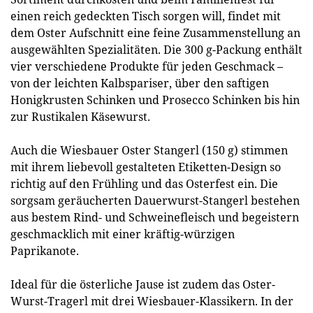
einen reich gedeckten Tisch sorgen will, findet mit
dem Oster Aufschnitt eine feine Zusammenstellung an
ausgewählten Spezialitäten. Die 300 g-Packung enthält
vier verschiedene Produkte für jeden Geschmack –
von der leichten Kalbspariser, über den saftigen
Honigkrusten Schinken und Prosecco Schinken bis hin
zur Rustikalen Käsewurst.
Auch die Wiesbauer Oster Stangerl (150 g) stimmen
mit ihrem liebevoll gestalteten Etiketten-Design so
richtig auf den Frühling und das Osterfest ein. Die
sorgsam geräucherten Dauerwurst-Stangerl bestehen
aus bestem Rind- und Schweinefleisch und begeistern
geschmacklich mit einer kräftig-würzigen
Paprikanote.
Ideal für die österliche Jause ist zudem das Oster-
Wurst-Tragerl mit drei Wiesbauer-Klassikern. In der