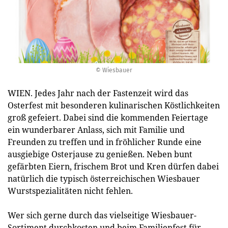
© Wiesbauer
WIEN. Jedes Jahr nach der Fastenzeit wird das
Osterfest mit besonderen kulinarischen Köstlichkeiten
groß gefeiert. Dabei sind die kommenden Feiertage
ein wunderbarer Anlass, sich mit Familie und
Freunden zu treffen und in fröhlicher Runde eine
ausgiebige Osterjause zu genießen. Neben bunt
gefärbten Eiern, frischem Brot und Kren dürfen dabei
natürlich die typisch österreichischen Wiesbauer
Wurstspezialitäten nicht fehlen.
Wer sich gerne durch das vielseitige Wiesbauer-
Sortiment durchkosten und beim Familienfest für