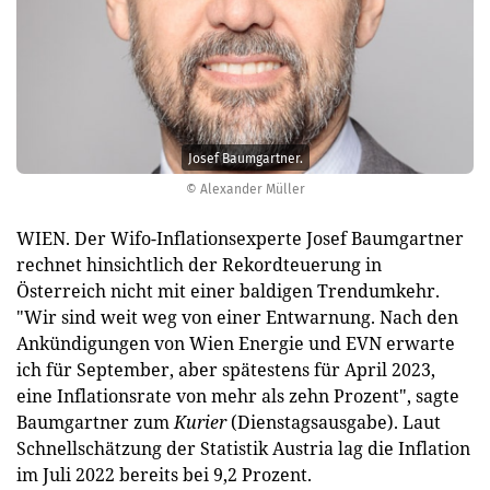
Josef Baumgartner.
© Alexander Müller
WIEN. Der Wifo-Inflationsexperte Josef Baumgartner
rechnet hinsichtlich der Rekordteuerung in
Österreich nicht mit einer baldigen Trendumkehr.
"Wir sind weit weg von einer Entwarnung. Nach den
Ankündigungen von Wien Energie und EVN erwarte
ich für September, aber spätestens für April 2023,
eine Inflationsrate von mehr als zehn Prozent", sagte
Baumgartner zum
Kurier
(Dienstagsausgabe). Laut
Schnellschätzung der Statistik Austria lag die Inflation
im Juli 2022 bereits bei 9,2 Prozent.