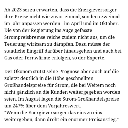
Ab 2023 sei zu erwarten, dass die Energieversorger
ihre Preise nicht wie zuvor einmal, sondern zweimal
im Jahr anpassen werden - im April und im Oktober.
Die von der Regierung ins Auge gefasste
Strompreisbremse reiche zudem nicht aus, um die
Teuerung wirksam zu dämpfen. Dazu müsse der
staatliche Eingriff darüber hinausgehen und auch bei
Gas oder Fernwärme erfolgen, so der Experte.
Der Ökonom stützt seine Prognose aber auch auf die
zuletzt deutlich in die Höhe geschnellten
Großhandelspreise für Strom, die bei Weitem noch
nicht gänzlich an die Kunden weitergegeben worden
seien. Im August lagen die Strom-Großhandelspreise
um 247% über dem Vorjahreswert.
"Wenn die Energieversorger das eins zu eins
weitergeben, dann droht ein enormer Preisanstieg."