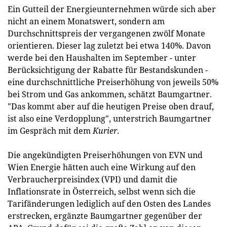
Ein Gutteil der Energieunternehmen würde sich aber
nicht an einem Monatswert, sondern am
Durchschnittspreis der vergangenen zwölf Monate
orientieren. Dieser lag zuletzt bei etwa 140%. Davon
werde bei den Haushalten im September - unter
Berücksichtigung der Rabatte für Bestandskunden -
eine durchschnittliche Preiserhöhung von jeweils 50%
bei Strom und Gas ankommen, schätzt Baumgartner.
"Das kommt aber auf die heutigen Preise oben drauf,
ist also eine Verdopplung", unterstrich Baumgartner
im Gespräch mit dem
Kurier
.
Die angekündigten Preiserhöhungen von EVN und
Wien Energie hätten auch eine Wirkung auf den
Verbraucherpreisindex (VPI) und damit die
Inflationsrate in Österreich, selbst wenn sich die
Tarifänderungen lediglich auf den Osten des Landes
erstrecken, ergänzte Baumgartner gegenüber der