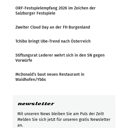
ORF-Festspielempfang 2026 im Zeichen der
Salzburger Festspiele
Zweiter Cloud Day an der FH Burgenland
Tchibo bringt Ube-Trend nach Österreich
Stiftungsrat Lederer wehrt sich in den SN gegen
Vorwürfe
McDonald’s baut neues Restaurant in
Waidhofen/Ybbs
newsletter
Mit unseren News bleiben Sie am Puls der Zeit!
Melden Sie sich jetzt für unseren gratis Newsletter
an.