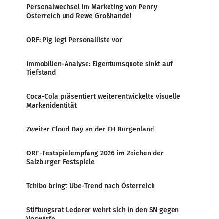
Personalwechsel im Marketing von Penny
Österreich und Rewe Großhandel
ORF: Pig legt Personalliste vor
Immobilien-Analyse: Eigentumsquote sinkt auf
Tiefstand
Coca-Cola präsentiert weiterentwickelte visuelle
Markenidentität
Zweiter Cloud Day an der FH Burgenland
ORF-Festspielempfang 2026 im Zeichen der
Salzburger Festspiele
Tchibo bringt Ube-Trend nach Österreich
Stiftungsrat Lederer wehrt sich in den SN gegen
Vorwürfe