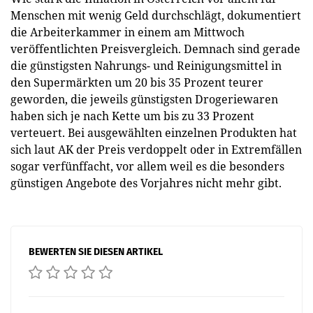
Menschen mit wenig Geld durchschlägt, dokumentiert
die Arbeiterkammer in einem am Mittwoch
veröffentlichten Preisvergleich. Demnach sind gerade
die günstigsten Nahrungs- und Reinigungsmittel in
den Supermärkten um 20 bis 35 Prozent teurer
geworden, die jeweils günstigsten Drogeriewaren
haben sich je nach Kette um bis zu 33 Prozent
verteuert. Bei ausgewählten einzelnen Produkten hat
sich laut AK der Preis verdoppelt oder in Extremfällen
sogar verfünffacht, vor allem weil es die besonders
günstigen Angebote des Vorjahres nicht mehr gibt.
BEWERTEN SIE DIESEN ARTIKEL