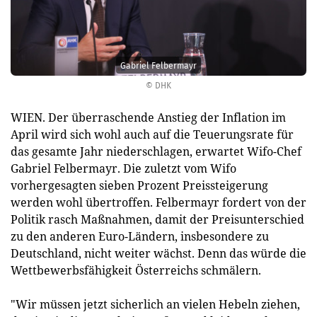
Gabriel Felbermayr
© DHK
WIEN. Der überraschende Anstieg der Inflation im
April wird sich wohl auch auf die Teuerungsrate für
das gesamte Jahr niederschlagen, erwartet Wifo-Chef
Gabriel Felbermayr. Die zuletzt vom Wifo
vorhergesagten sieben Prozent Preissteigerung
werden wohl übertroffen. Felbermayr fordert von der
Politik rasch Maßnahmen, damit der Preisunterschied
zu den anderen Euro-Ländern, insbesondere zu
Deutschland, nicht weiter wächst. Denn das würde die
Wettbewerbsfähigkeit Österreichs schmälern.
"Wir müssen jetzt sicherlich an vielen Hebeln ziehen,