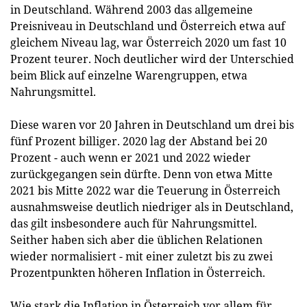
in Deutschland. Während 2003 das allgemeine
Preisniveau in Deutschland und Österreich etwa auf
gleichem Niveau lag, war Österreich 2020 um fast 10
Prozent teurer. Noch deutlicher wird der Unterschied
beim Blick auf einzelne Warengruppen, etwa
Nahrungsmittel.
Diese waren vor 20 Jahren in Deutschland um drei bis
fünf Prozent billiger. 2020 lag der Abstand bei 20
Prozent - auch wenn er 2021 und 2022 wieder
zurückgegangen sein dürfte. Denn von etwa Mitte
2021 bis Mitte 2022 war die Teuerung in Österreich
ausnahmsweise deutlich niedriger als in Deutschland,
das gilt insbesondere auch für Nahrungsmittel.
Seither haben sich aber die üblichen Relationen
wieder normalisiert - mit einer zuletzt bis zu zwei
Prozentpunkten höheren Inflation in Österreich.
Wie stark die Inflation in Österreich vor allem für