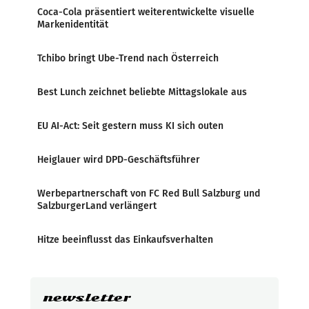
Coca-Cola präsentiert weiterentwickelte visuelle
Markenidentität
Tchibo bringt Ube-Trend nach Österreich
Best Lunch zeichnet beliebte Mittagslokale aus
EU AI-Act: Seit gestern muss KI sich outen
Heiglauer wird DPD-Geschäftsführer
Werbepartnerschaft von FC Red Bull Salzburg und
SalzburgerLand verlängert
Hitze beeinflusst das Einkaufsverhalten
newsletter