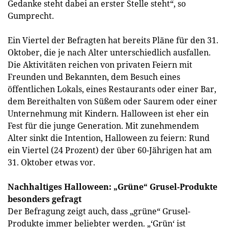
Gedanke steht dabei an erster Stelle steht“, so
Gumprecht.
Ein Viertel der Befragten hat bereits Pläne für den 31.
Oktober, die je nach Alter unterschiedlich ausfallen.
Die Aktivitäten reichen von privaten Feiern mit
Freunden und Bekannten, dem Besuch eines
öffentlichen Lokals, eines Restaurants oder einer Bar,
dem Bereithalten von Süßem oder Saurem oder einer
Unternehmung mit Kindern. Halloween ist eher ein
Fest für die junge Generation. Mit zunehmendem
Alter sinkt die Intention, Halloween zu feiern: Rund
ein Viertel (24 Prozent) der über 60-Jährigen hat am
31. Oktober etwas vor.
Nachhaltiges Halloween: „Grüne“ Grusel-Produkte
besonders gefragt
Der Befragung zeigt auch, dass „grüne“ Grusel-
Produkte immer beliebter werden. „‘Grün‘ ist