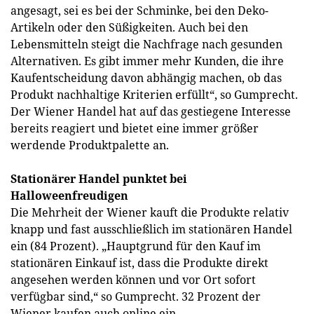
angesagt, sei es bei der Schminke, bei den Deko-
Artikeln oder den Süßigkeiten. Auch bei den
Lebensmitteln steigt die Nachfrage nach gesunden
Alternativen. Es gibt immer mehr Kunden, die ihre
Kaufentscheidung davon abhängig machen, ob das
Produkt nachhaltige Kriterien erfüllt“, so Gumprecht.
Der Wiener Handel hat auf das gestiegene Interesse
bereits reagiert und bietet eine immer größer
werdende Produktpalette an.
Stationärer Handel punktet bei
Halloweenfreudigen
Die Mehrheit der Wiener kauft die Produkte relativ
knapp und fast ausschließlich im stationären Handel
ein (84 Prozent). „Hauptgrund für den Kauf im
stationären Einkauf ist, dass die Produkte direkt
angesehen werden können und vor Ort sofort
verfügbar sind,“ so Gumprecht. 32 Prozent der
Wiener kaufen auch online ein.