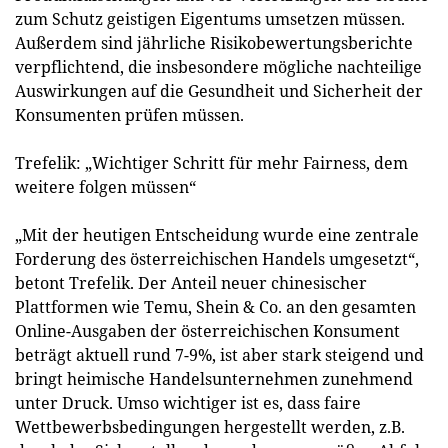
zum Schutz geistigen Eigentums umsetzen müssen.
Außerdem sind jährliche Risikobewertungsberichte
verpflichtend, die insbesondere mögliche nachteilige
Auswirkungen auf die Gesundheit und Sicherheit der
Konsumenten prüfen müssen.
Trefelik: „Wichtiger Schritt für mehr Fairness, dem
weitere folgen müssen“
„Mit der heutigen Entscheidung wurde eine zentrale
Forderung des österreichischen Handels umgesetzt“,
betont Trefelik. Der Anteil neuer chinesischer
Plattformen wie Temu, Shein & Co. an den gesamten
Online-Ausgaben der österreichischen Konsument
beträgt aktuell rund 7-9%, ist aber stark steigend und
bringt heimische Handelsunternehmen zunehmend
unter Druck. Umso wichtiger ist es, dass faire
Wettbewerbsbedingungen hergestellt werden, z.B.